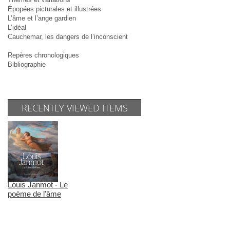
Épopées picturales et illustrées
L’âme et l’ange gardien
L’idéal
Cauchemar, les dangers de l’inconscient
Repères chronologiques
Bibliographie
RECENTLY VIEWED ITEMS
Louis Janmot - Le
poème de l'âme