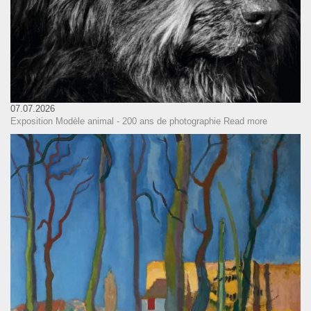
07.07.2026
Exposition Modèle animal - 200 ans de photographie
Read more