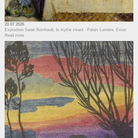
20.07.2026
Exposition Sarah Bernhardt, le mythe vivant - Palais Lumière, Evian
Read more