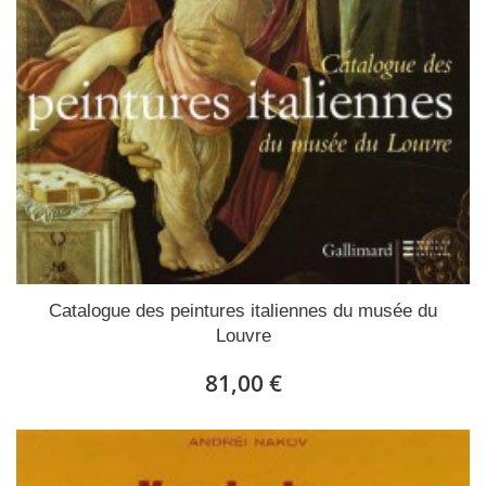
Catalogue des peintures italiennes du musée du
Louvre
81,00 €