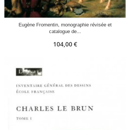
Eugène Fromentin, monographie révisée et
catalogue de...
104,00 €