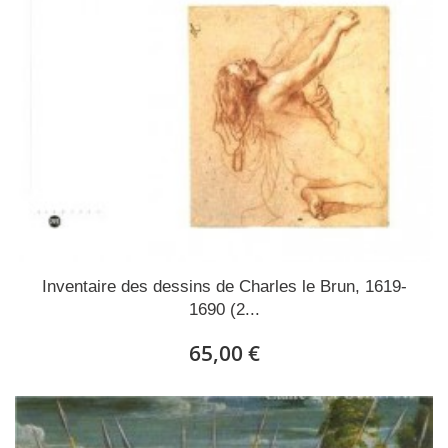
Inventaire des dessins de Charles le Brun, 1619-
1690 (2...
65,00 €