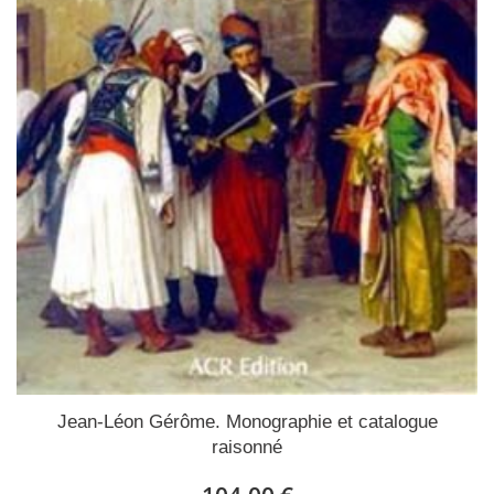
Jean-Léon Gérôme. Monographie et catalogue
raisonné