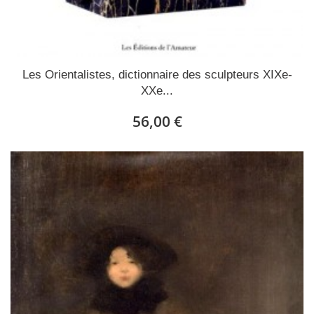
Les Orientalistes, dictionnaire des sculpteurs XIXe-
XXe...
56,00 €