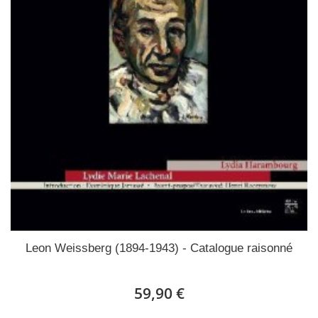
Leon Weissberg (1894-1943) - Catalogue raisonné
59,90 €