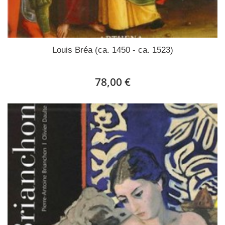
Louis Bréa (ca. 1450 - ca. 1523)
78,00 €