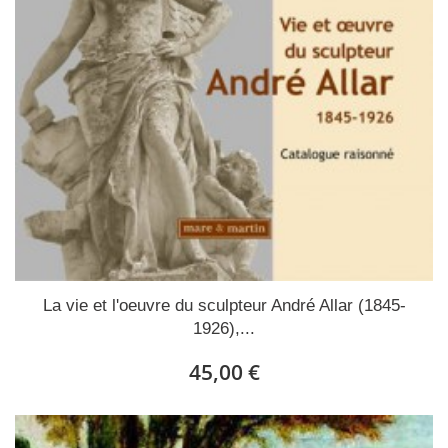
La vie et l'oeuvre du sculpteur André Allar (1845-
1926),...
45,00 €