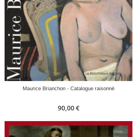
Maurice Brianchon - Catalogue raisonné
90,00 €