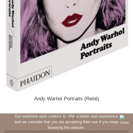
Andy Warhol Portraits (Relié)
39,95 €
Our webstore uses cookies to offer a better user experience
and we consider that you are accepting their use if you keep
browsing the website.