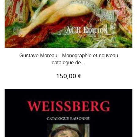
Gustave Moreau - Monographie et nouveau
catalogue de...
150,00 €