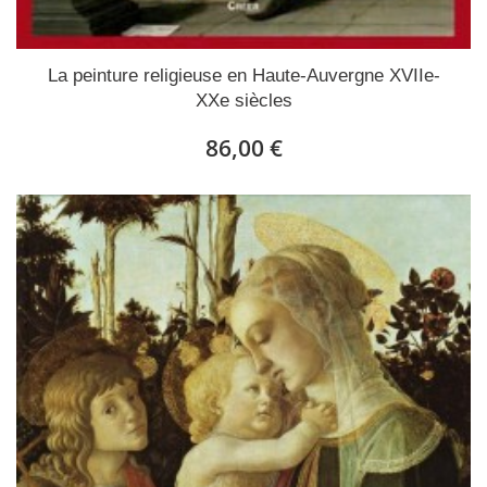
La peinture religieuse en Haute-Auvergne XVIIe-
XXe siècles
86,00 €