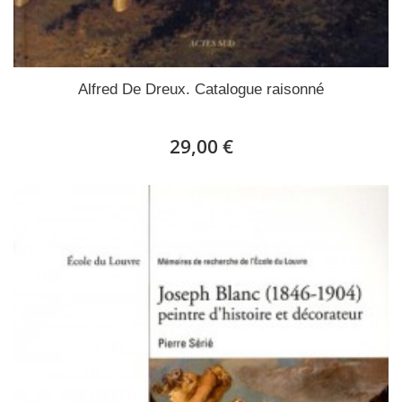
Alfred De Dreux. Catalogue raisonné
29,00 €