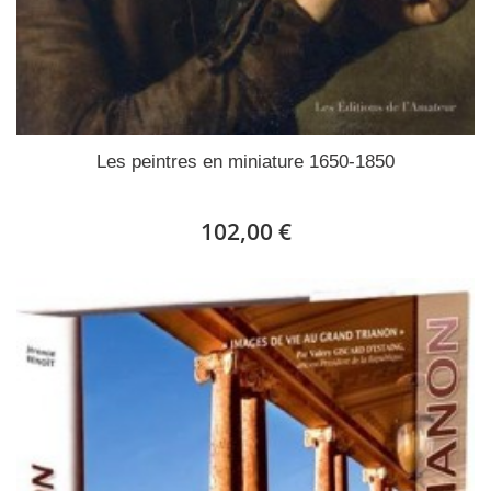
Les peintres en miniature 1650-1850
102,00 €