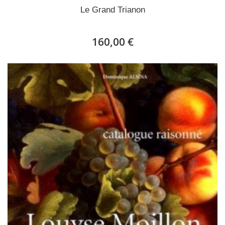
Le Grand Trianon
160,00 €