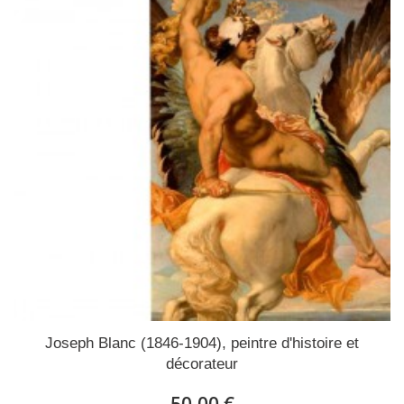
Joseph Blanc (1846-1904), peintre d'histoire et
décorateur
50,00 €