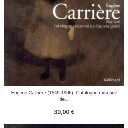
Eugene Carrière (1849-1906). Catalogue raisonné
de...
30,00 €