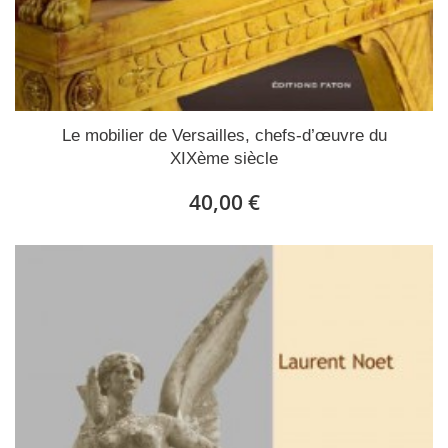
Le mobilier de Versailles, chefs-d’œuvre du
XIXème siècle
40,00 €