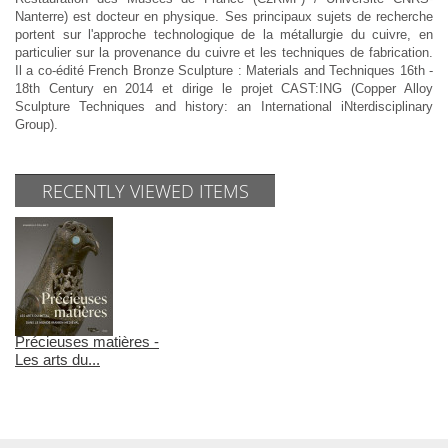
Nanterre) est docteur en physique. Ses principaux sujets de recherche
portent sur l'approche technologique de la métallurgie du cuivre, en
particulier sur la provenance du cuivre et les techniques de fabrication.
Il a co-édité French Bronze Sculpture : Materials and Techniques 16th -
18th Century en 2014 et dirige le projet CAST:ING (Copper Alloy
Sculpture Techniques and history: an International iNterdisciplinary
Group).
RECENTLY VIEWED ITEMS
Précieuses matières -
Les arts du...