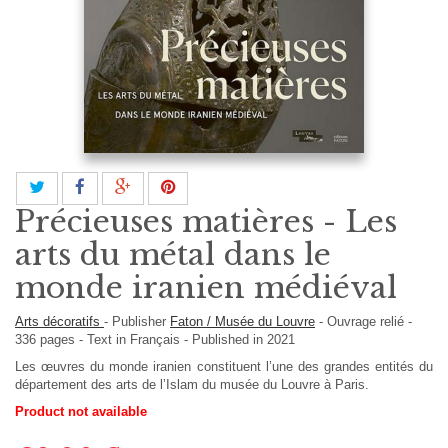
Précieuses matières - Les
arts du métal dans le
monde iranien médiéval
Arts décoratifs
-
Publisher
Faton / Musée du Louvre
-
Ouvrage relié
-
336
pages -
Text in
Français
- Published in 2021
Les œuvres du monde iranien constituent l’une des grandes entités du
département des arts de l’Islam du musée du Louvre à Paris.
Product not available