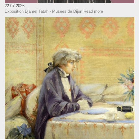
22.07.2026
Exposition Djamel Tatah - Musées de Dijon
Read more