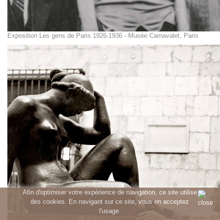
Exposition Les gens de Paris 1926-1936 - Musée Carnavalet, Paris
Afin d'optimiser votre expérience de navigation, ce site utilise
des cookies. En navigant sur ce site, vous en acceptez
l'usage.