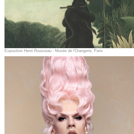
Exposition Henri Rousseau - Musée de l'Orangerie, Paris