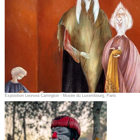
Exposition Leonora Carrington - Musée du Luxembourg, Paris