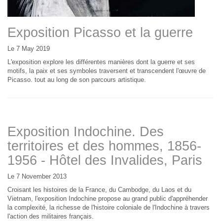
Exposition Picasso et la guerre
Le 7 May 2019
L'exposition explore les différentes manières dont la guerre et ses
motifs, la paix et ses symboles traversent et transcendent l'œuvre de
Picasso. tout au long de son parcours artistique.
Exposition Indochine. Des
territoires et des hommes, 1856-
1956 - Hôtel des Invalides, Paris
Le 7 November 2013
Croisant les histoires de la France, du Cambodge, du Laos et du
Vietnam, l'exposition Indochine propose au grand public d'appréhender
la complexité, la richesse de l'histoire coloniale de l'Indochine à travers
l'action des militaires français.