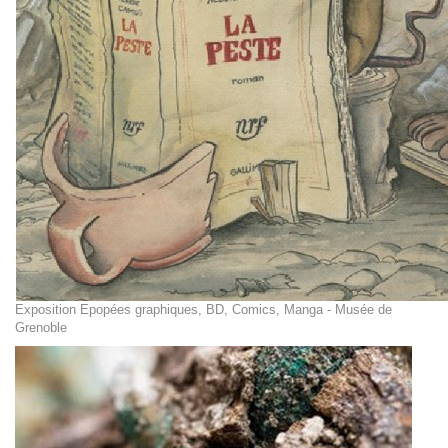
Exposition Epopées graphiques, BD, Comics, Manga - Musée de
Grenoble