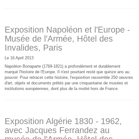
Exposition Napoléon et l'Europe -
Musée de l'Armée, Hôtel des
Invalides, Paris
Le 16 April 2013
Napoléon Bonaparte (1769-1821) a profondément et durablement
marqué l'histoire de l'Europe. Il n'est pourtant resté que quinze ans au
pouvoir. Pour retracer cette histoire, l'exposition rassemble 250 oeuvres
d'art, objets et documents prêtés par une cinquantaine de musées et
institutions européennes, dont plus de la moitié hors de France.
Exposition Algérie 1830 - 1962,
avec Jacques Ferrandez au