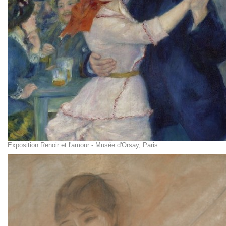
Exposition Renoir et l'amour - Musée d'Orsay, Paris