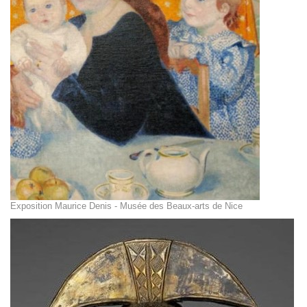
Exposition Maurice Denis - Musée des Beaux-arts de Nice