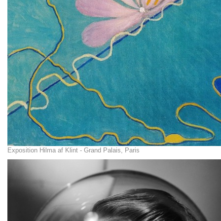
Exposition Hilma af Klint - Grand Palais, Paris