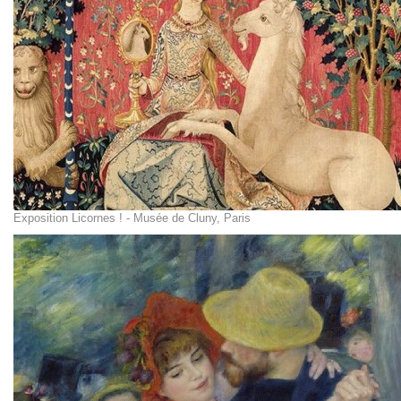
Exposition Licornes ! - Musée de Cluny, Paris