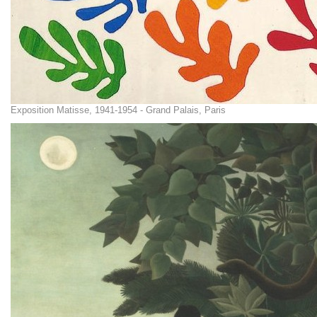
Exposition Matisse, 1941-1954 - Grand Palais, Paris