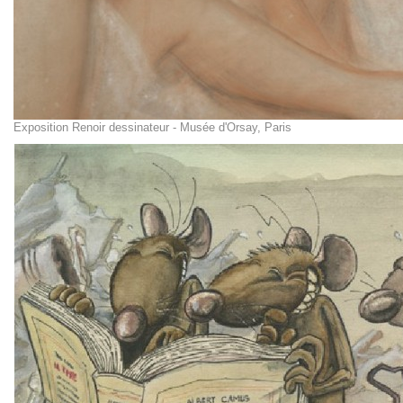
Exposition Renoir dessinateur - Musée d'Orsay, Paris