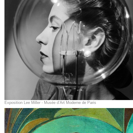
Exposition Lee Miller - Musée d’Art Moderne de Paris