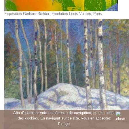
Exposition Gerhard Richter- Fondation Louis Vuitton, Paris
Afin d'optimiser votre expérience de navigation, ce site utilise
des cookies. En navigant sur ce site, vous en acceptez
l'usage.