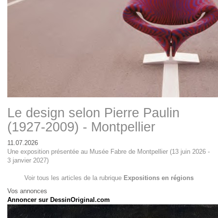
Le design selon Pierre Paulin
(1927-2009) - Montpellier
11.07.2026
Une exposition présentée au Musée Fabre de Montpellier (13 juin 2026 -
3 janvier 2027)
Voir tous les articles de la rubrique
Expositions en régions
Vos annonces
Annoncer sur DessinOriginal.com