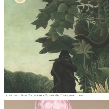
Exposition Henri Rousseau - Musée de l'Orangerie, Paris