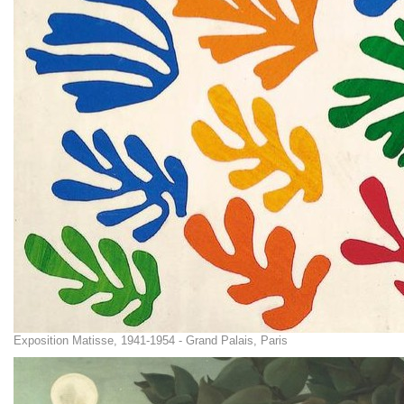
Exposition Matisse, 1941-1954 - Grand Palais, Paris