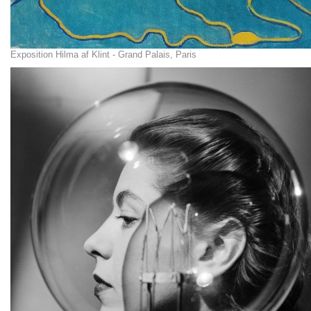
Exposition Hilma af Klint - Grand Palais, Paris