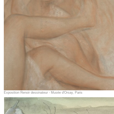
Exposition Renoir dessinateur - Musée d'Orsay, Paris