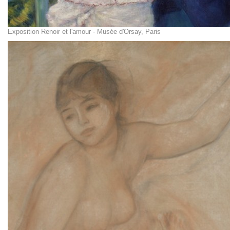
Exposition Renoir et l'amour - Musée d'Orsay, Paris