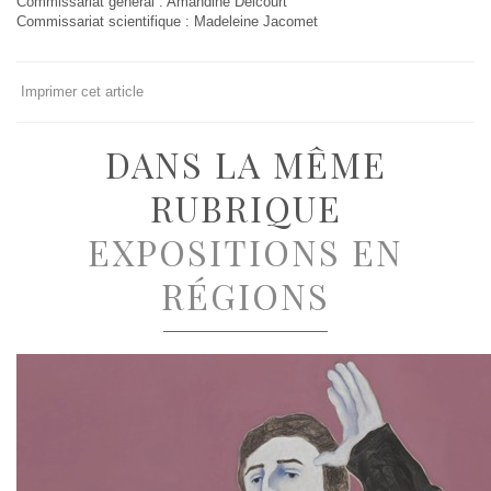
Commissariat général : Amandine Delcourt
Commissariat scientifique : Madeleine Jacomet
Imprimer cet article
DANS LA MÊME
RUBRIQUE
EXPOSITIONS EN
RÉGIONS