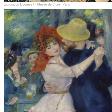
Exposition Licornes ! - Musée de Cluny, Paris