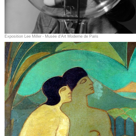
Exposition Lee Miller - Musée d’Art Moderne de Paris