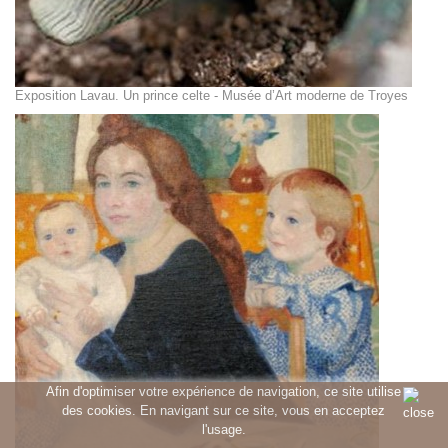
Exposition Lavau. Un prince celte - Musée d’Art moderne de Troyes
Afin d'optimiser votre expérience de navigation, ce site utilise
des cookies. En navigant sur ce site, vous en acceptez
l'usage.