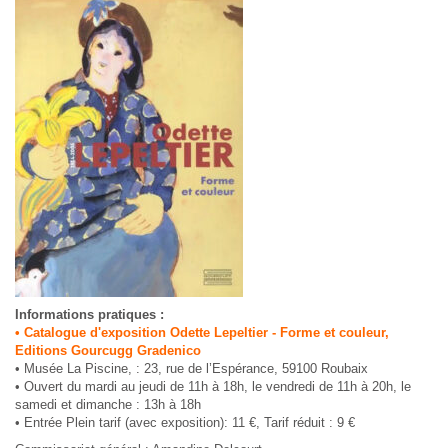
Informations pratiques :
• Catalogue d'exposition Odette Lepeltier - Forme et couleur,
Editions Gourcugg Gradenico
• Musée La Piscine, : 23, rue de l’Espérance, 59100 Roubaix
• Ouvert du mardi au jeudi de 11h à 18h, le vendredi de 11h à 20h, le
samedi et dimanche : 13h à 18h
• Entrée Plein tarif (avec exposition): 11 €, Tarif réduit : 9 €