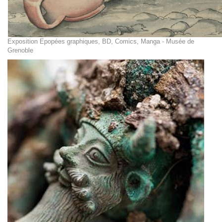
Exposition Epopées graphiques, BD, Comics, Manga - Musée de
Grenoble