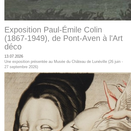
Exposition Paul-Émile Colin
(1867-1949), de Pont-Aven à l'Art
déco
13.07.2026
Une exposition présentée au Musée du Château de Lunéville (26 juin -
27 septembre 2026)