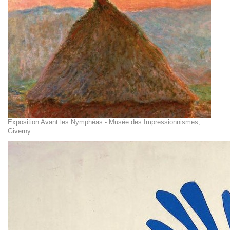
Exposition Avant les Nymphéas - Musée des Impressionnismes,
Giverny