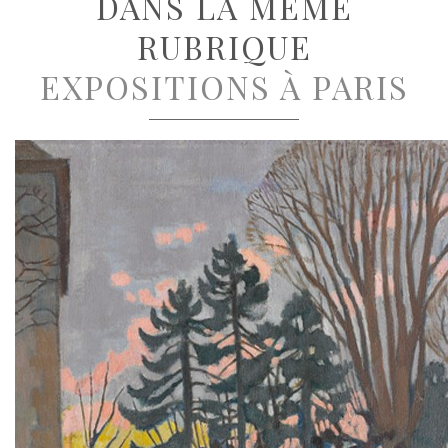
DANS LA MÊME
RUBRIQUE
EXPOSITIONS À PARIS