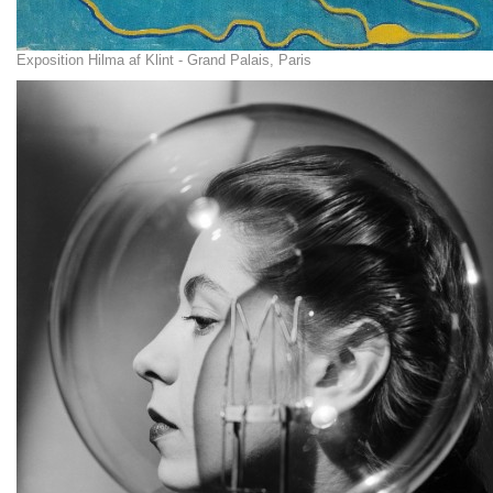
Exposition Hilma af Klint - Grand Palais, Paris