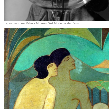
Exposition Lee Miller - Musée d’Art Moderne de Paris