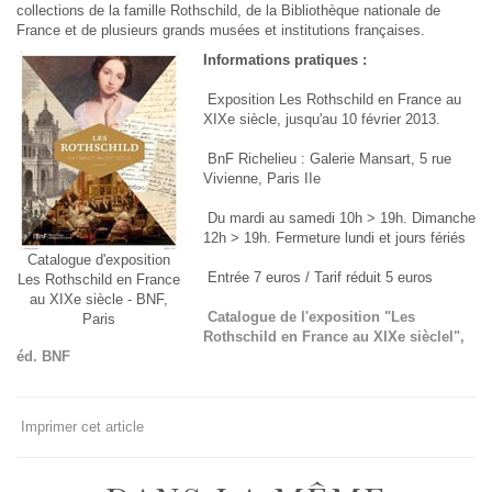
collections de la famille Rothschild, de la Bibliothèque nationale de
France et de plusieurs grands musées et institutions françaises.
Informations pratiques :
Exposition Les Rothschild en France au
XIXe siècle, jusqu'au 10 février 2013.
BnF Richelieu : Galerie Mansart, 5 rue
Vivienne, Paris IIe
Du mardi au samedi 10h > 19h. Dimanche
12h > 19h. Fermeture lundi et jours fériés
Catalogue d'exposition
Entrée 7 euros / Tarif réduit 5 euros
Les Rothschild en France
au XIXe siècle - BNF,
Catalogue de l'exposition "Les
Paris
Rothschild en France au XIXe sièclel",
éd. BNF
Imprimer cet article