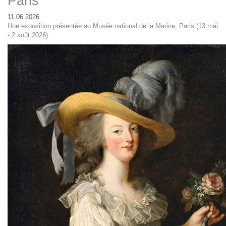
Paris
11.06.2026
Une exposition présentée au Musée national de la Marine, Paris (13 mai
- 2 août 2026)