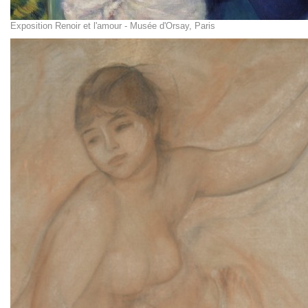
Exposition Renoir et l'amour - Musée d'Orsay, Paris