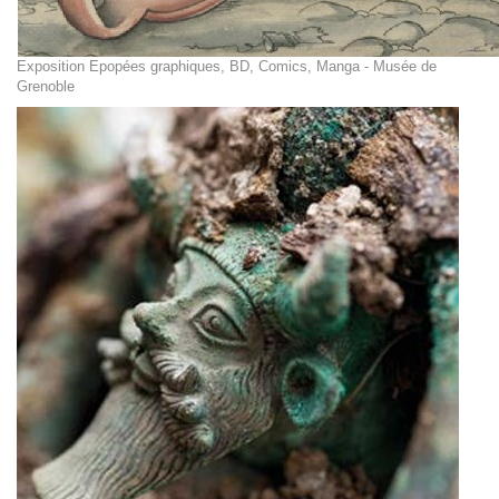
Exposition Epopées graphiques, BD, Comics, Manga - Musée de
Grenoble