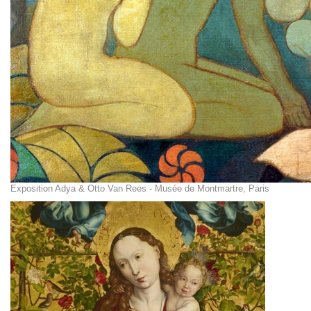
Exposition Adya & Otto Van Rees - Musée de Montmartre, Paris