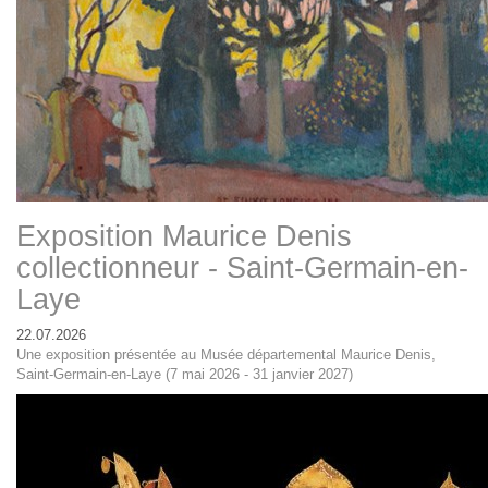
Exposition Maurice Denis
collectionneur - Saint-Germain-en-
Laye
22.07.2026
Une exposition présentée au Musée départemental Maurice Denis,
Saint-Germain-en-Laye (7 mai 2026 - 31 janvier 2027)