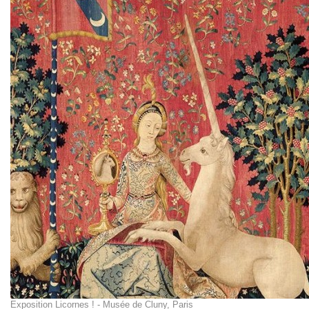
Exposition Licornes ! - Musée de Cluny, Paris