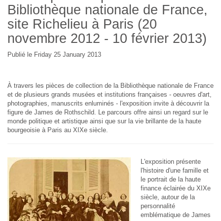
Bibliothèque nationale de France,
site Richelieu à Paris (20
novembre 2012 - 10 février 2013)
Publié le Friday 25 January 2013
À travers les pièces de collection de la Bibliothèque nationale de France
et de plusieurs grands musées et institutions françaises - oeuvres d'art,
photographies, manuscrits enluminés - l'exposition invite à découvrir la
figure de James de Rothschild. Le parcours offre ainsi un regard sur le
monde politique et artistique ainsi que sur la vie brillante de la haute
bourgeoisie à Paris au XIXe siècle.
L'exposition présente
l'histoire d'une famille et
le portrait de la haute
finance éclairée du XIXe
siècle, autour de la
personnalité
emblématique de James