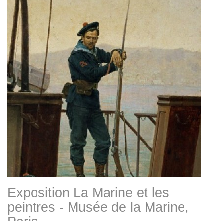
Exposition La Marine et les
peintres - Musée de la Marine,