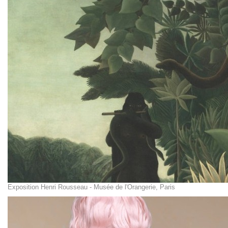
Exposition Henri Rousseau - Musée de l'Orangerie, Paris