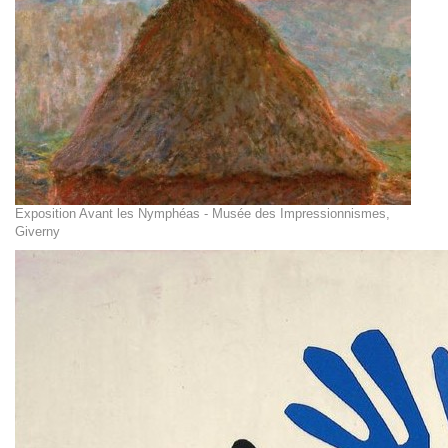
Exposition Avant les Nymphéas - Musée des Impressionnismes,
Giverny