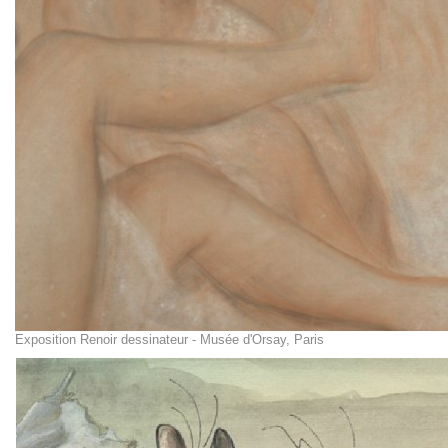
Exposition Renoir dessinateur - Musée d'Orsay, Paris