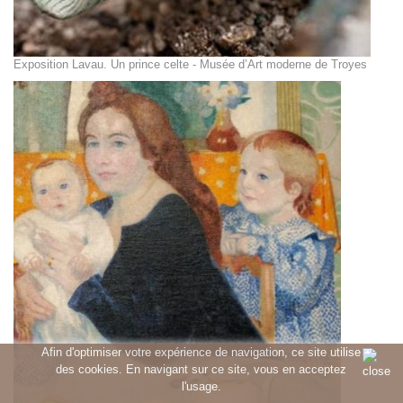
Exposition Lavau. Un prince celte - Musée d’Art moderne de Troyes
Afin d'optimiser votre expérience de navigation, ce site utilise
des cookies. En navigant sur ce site, vous en acceptez
l'usage.