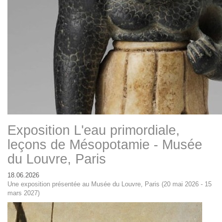
Exposition L'eau primordiale,
leçons de Mésopotamie - Musée
du Louvre, Paris
18.06.2026
Une exposition présentée au Musée du Louvre, Paris (20 mai 2026 - 15
mars 2027)