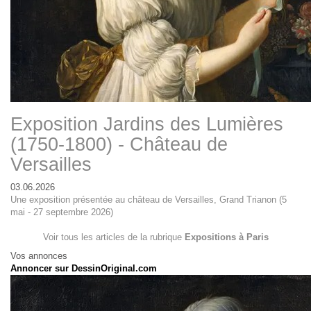
Exposition Jardins des Lumières
(1750-1800) - Château de
Versailles
03.06.2026
Une exposition présentée au château de Versailles, Grand Trianon (5
mai - 27 septembre 2026)
Voir tous les articles de la rubrique
Expositions à Paris
Vos annonces
Annoncer sur DessinOriginal.com