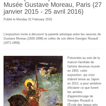
Musée Gustave Moreau, Paris (27
janvier 2015 - 25 avril 2016)
Publié le Monday 01 February 2016
L'exposition invite à découvrir la parenté artistique entre les oeuvres de
Gustave Moreau (1826-1898) et celles de son élève Georges Rouault
(1871-1958).
Présentée au sein de la
maison familiale de
l'artiste devenue musée
en 1903, cette
exposition, qui s'est
d'abord tenue au Japon
en 2013, a pour ambition
d'éclairer ce que furent
les années
d'apprentissage de
Georges Rouault à
l'École des beaux-arts