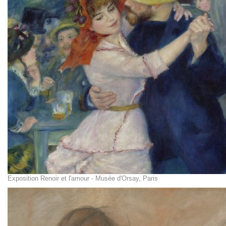
Exposition Renoir et l'amour - Musée d'Orsay, Paris