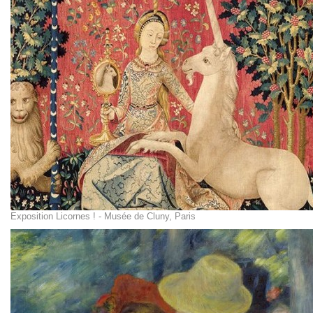
Exposition Licornes ! - Musée de Cluny, Paris