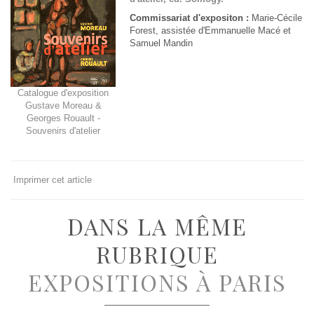
Commissariat d'expositon :
Marie-Cécile
Forest, assistée d'Emmanuelle Macé et
Samuel Mandin
Catalogue d'exposition
Gustave Moreau &
Georges Rouault -
Souvenirs d'atelier
Imprimer cet article
DANS LA MÊME
RUBRIQUE
EXPOSITIONS À PARIS