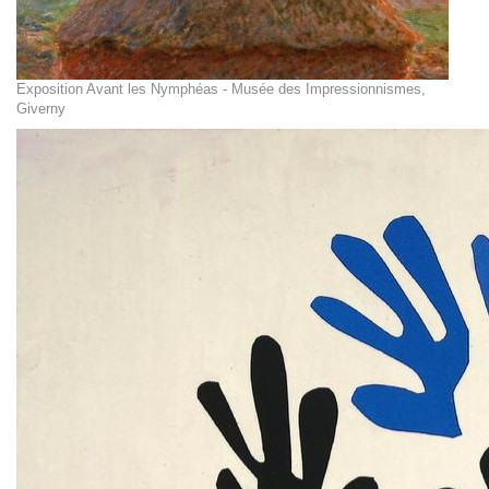
Exposition Avant les Nymphéas - Musée des Impressionnismes,
Giverny