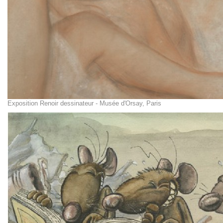
Exposition Renoir dessinateur - Musée d'Orsay, Paris