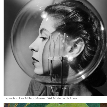
Exposition Lee Miller - Musée d’Art Moderne de Paris