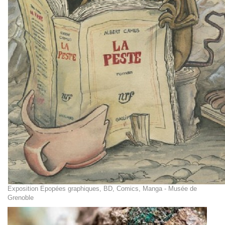
Exposition Epopées graphiques, BD, Comics, Manga - Musée de
Grenoble