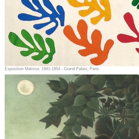
Exposition Matisse, 1941-1954 - Grand Palais, Paris