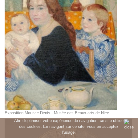
Exposition Maurice Denis - Musée des Beaux-arts de Nice
Afin d'optimiser votre expérience de navigation, ce site utilise
des cookies. En navigant sur ce site, vous en acceptez
l'usage.