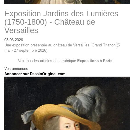
Exposition Jardins des Lumières
(1750-1800) - Château de
Versailles
03.06.2026
Une exposition présentée au château de Versailles, Grand Trianon (5
mai - 27 septembre 2026)
Voir tous les articles de la rubrique
Expositions à Paris
Vos annonces
Annoncer sur DessinOriginal.com