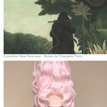
Exposition Henri Rousseau - Musée de l'Orangerie, Paris