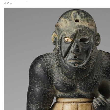
2026)