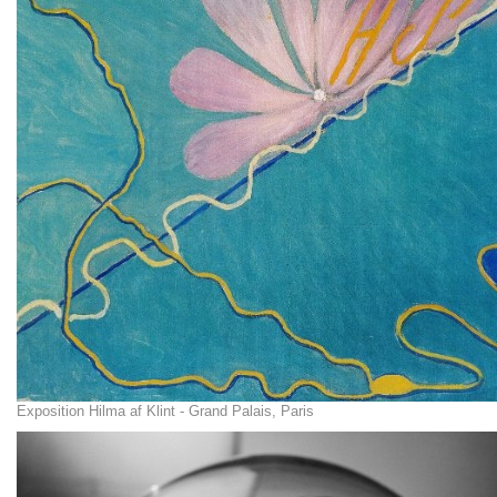
Exposition Hilma af Klint - Grand Palais, Paris