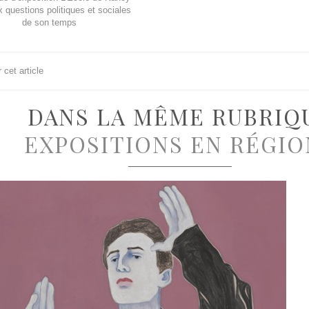
 questions politiques et sociales
de son temps
cet article
DANS LA MÊME RUBRIQ
EXPOSITIONS EN RÉGIO