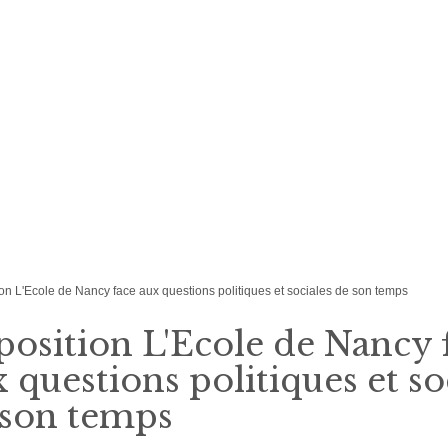
on L'Ecole de Nancy face aux questions politiques et sociales de son temps
osition L'Ecole de Nancy 
 questions politiques et so
 son temps