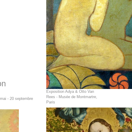
on
Exposition Adya & Otto Van
Rees - Musée de Montmartre,
 mai - 20 septembre
Paris