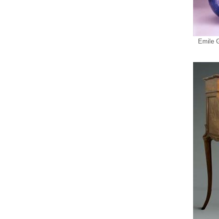
Emile G