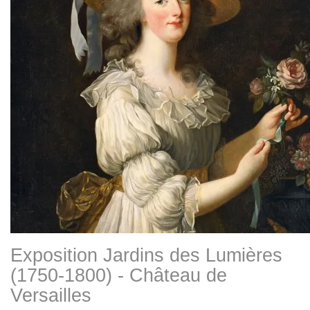
Exposition Jardins des Lumières
(1750-1800) - Château de
Versailles