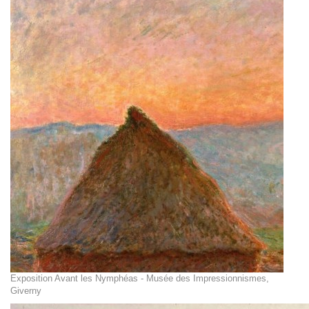
Exposition Avant les Nymphéas - Musée des Impressionnismes,
Giverny