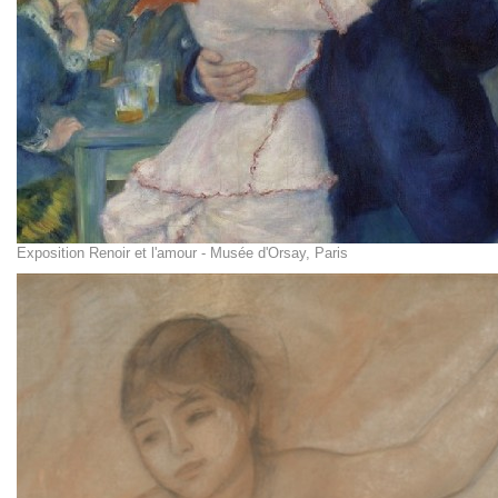
Exposition Renoir et l'amour - Musée d'Orsay, Paris