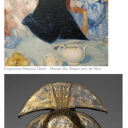
Exposition Maurice Denis - Musée des Beaux-arts de Nice