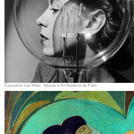
Exposition Lee Miller - Musée d’Art Moderne de Paris