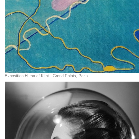
Exposition Hilma af Klint - Grand Palais, Paris