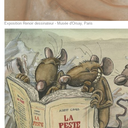
Exposition Renoir dessinateur - Musée d'Orsay, Paris