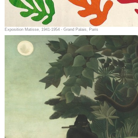
Exposition Matisse, 1941-1954 - Grand Palais, Paris