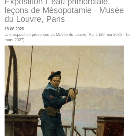
Exposition L'eau primordiale,
leçons de Mésopotamie - Musée
du Louvre, Paris
18.06.2026
Une exposition présentée au Musée du Louvre, Paris (20 mai 2026 - 15
mars 2027)