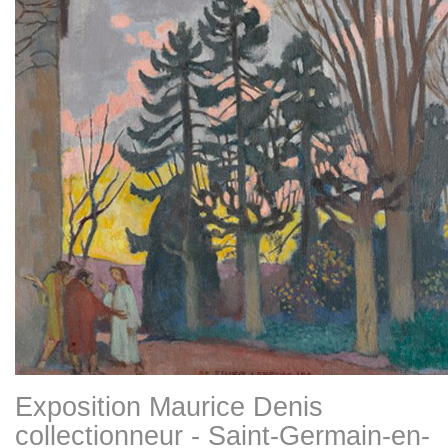
Exposition Maurice Denis
collectionneur - Saint-Germain-en-