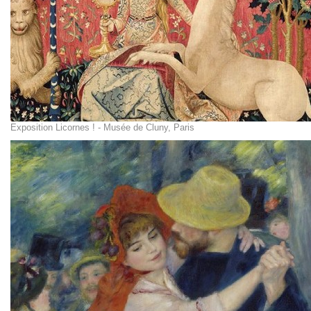
Exposition Licornes ! - Musée de Cluny, Paris