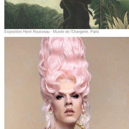
Exposition Henri Rousseau - Musée de l'Orangerie, Paris