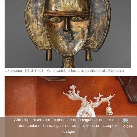
Exposition 1913-1923 - Paris célèbre les arts d'Afrique et d'Océanie
Afin d'optimiser votre expérience de navigation, ce site utilise
des cookies. En navigant sur ce site, vous en acceptez
l'usage.