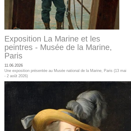
Exposition La Marine et les
peintres - Musée de la Marine,
Paris
11.06.2026
Une exposition présentée au Musée national de la Marine, Paris (13 mai
- 2 août 2026)