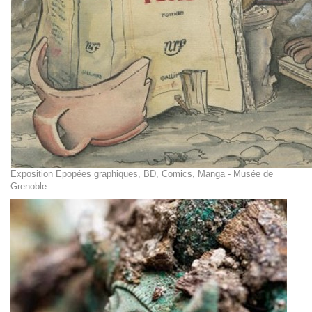
Exposition Epopées graphiques, BD, Comics, Manga - Musée de
Grenoble