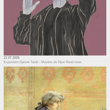
22.07.2026
Exposition Djamel Tatah - Musées de Dijon
Read more