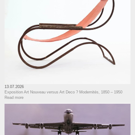
13.07.2026
Exposition Art Nouveau versus Art Deco ? Modernités, 1850 – 1950
Read more