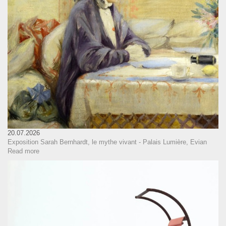
20.07.2026
Exposition Sarah Bernhardt, le mythe vivant - Palais Lumière, Evian
Read more