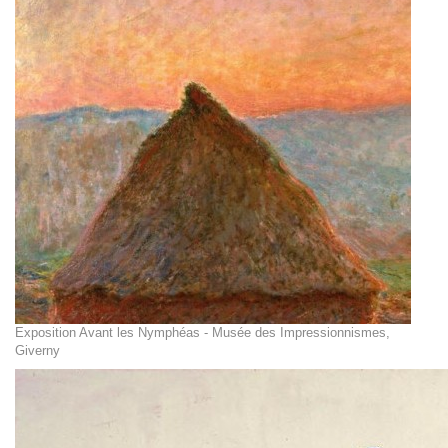
Exposition Avant les Nymphéas - Musée des Impressionnismes,
Giverny