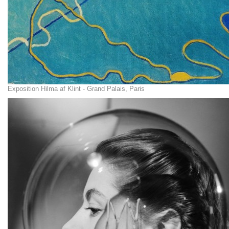
Exposition Hilma af Klint - Grand Palais, Paris