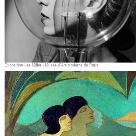
Exposition Lee Miller - Musée d’Art Moderne de Paris