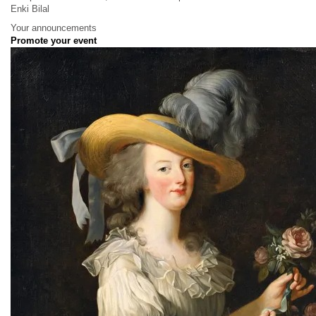
Enki Bilal
Your announcements
Promote your event