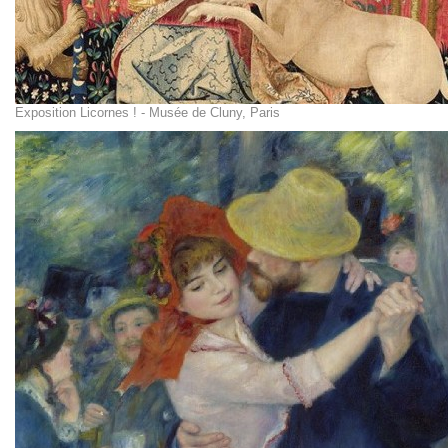
Exposition Licornes ! - Musée de Cluny, Paris