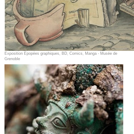
Exposition Epopées graphiques, BD, Comics, Manga - Musée de
Grenoble