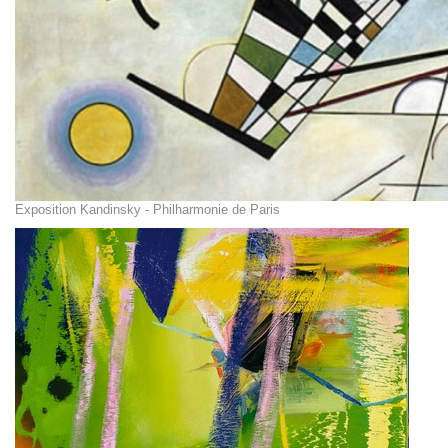
Exposition Kandinsky - Philharmonie de Paris