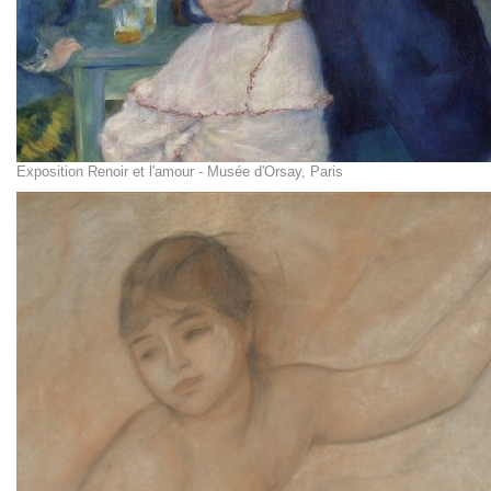
Exposition Renoir et l'amour - Musée d'Orsay, Paris