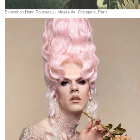
Exposition Henri Rousseau - Musée de l'Orangerie, Paris