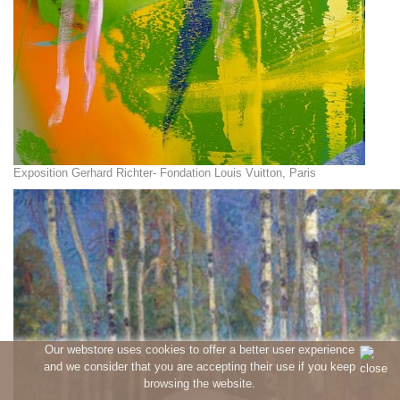
Exposition Gerhard Richter- Fondation Louis Vuitton, Paris
Our webstore uses cookies to offer a better user experience
and we consider that you are accepting their use if you keep
browsing the website.