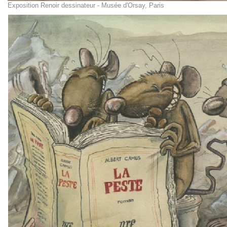
Exposition Renoir dessinateur - Musée d'Orsay, Paris