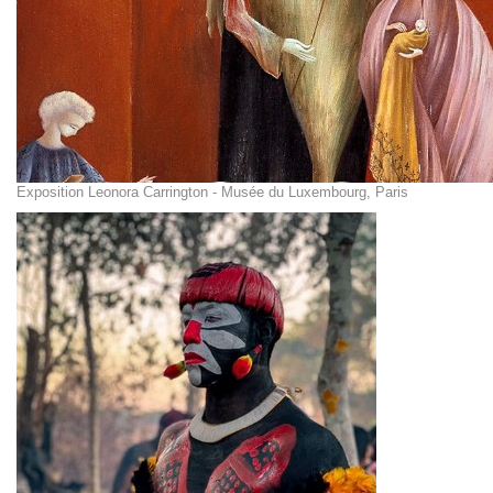
Exposition Leonora Carrington - Musée du Luxembourg, Paris