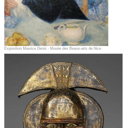
Exposition Maurice Denis - Musée des Beaux-arts de Nice