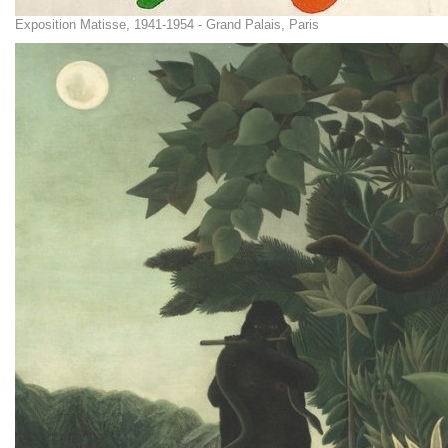
Exposition Matisse, 1941-1954 - Grand Palais, Paris