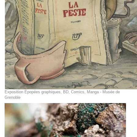
Exposition Epopées graphiques, BD, Comics, Manga - Musée de
Grenoble