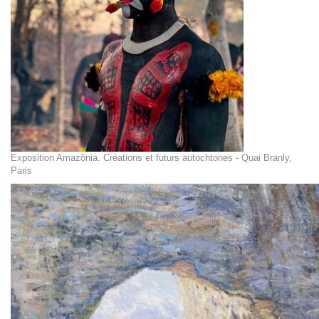
Exposition Amazônia. Créations et futurs autochtones - Quai Branly,
Paris