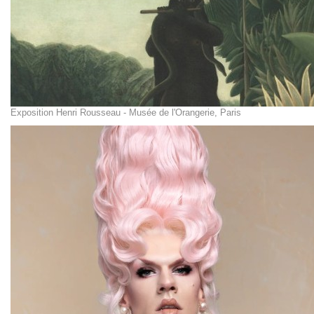
Exposition Henri Rousseau - Musée de l'Orangerie, Paris