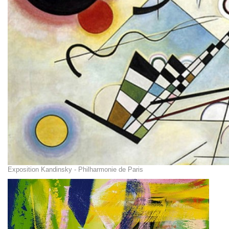
Exposition Kandinsky - Philharmonie de Paris