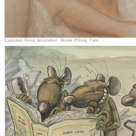
Exposition Renoir dessinateur - Musée d'Orsay, Paris