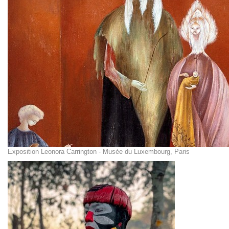
Exposition Leonora Carrington - Musée du Luxembourg, Paris