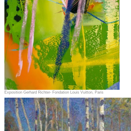
Exposition Gerhard Richter- Fondation Louis Vuitton, Paris