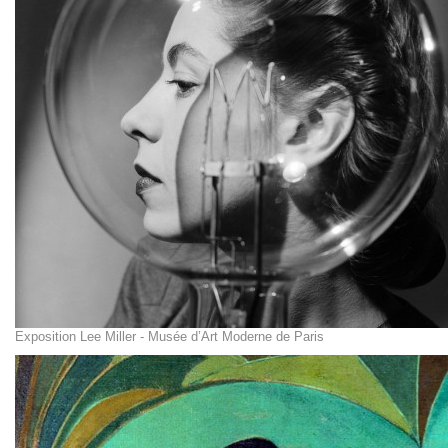
Exposition Lee Miller - Musée d’Art Moderne de Paris