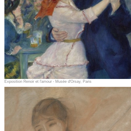
Exposition Renoir et l'amour - Musée d'Orsay, Paris