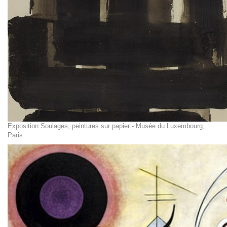
Exposition Soulages, peintures sur papier - Musée du Luxembourg,
Paris