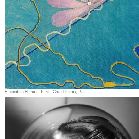
Exposition Hilma af Klint - Grand Palais, Paris