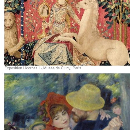
Exposition Licornes ! - Musée de Cluny, Paris