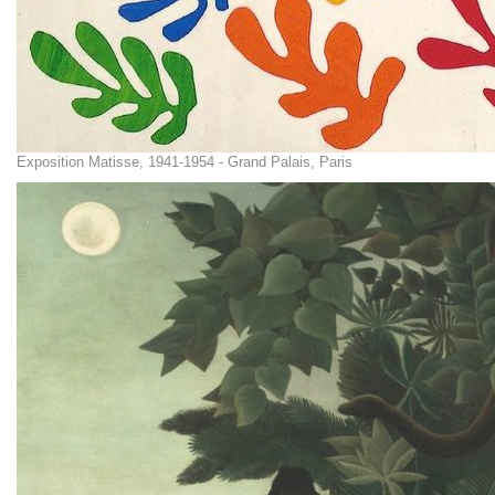
Exposition Matisse, 1941-1954 - Grand Palais, Paris