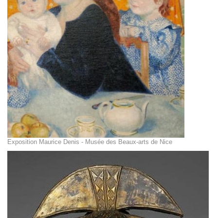
Exposition Maurice Denis - Musée des Beaux-arts de Nice