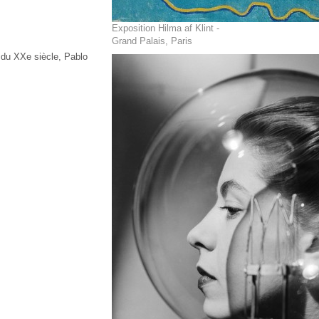
Exposition Hilma af Klint -
Grand Palais, Paris
s du XXe siècle, Pablo