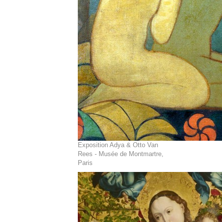
Exposition Adya & Otto Van
Rees - Musée de Montmartre,
Paris