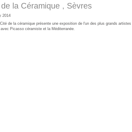
 de la Céramique , Sèvres
y 2014
Cité de la céramique présente une exposition de l'un des plus grands artiste
 avec Picasso céramiste et la Méditerranée.