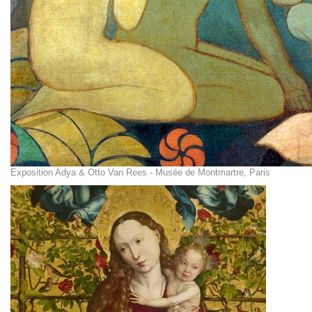
Exposition Adya & Otto Van Rees - Musée de Montmartre, Paris