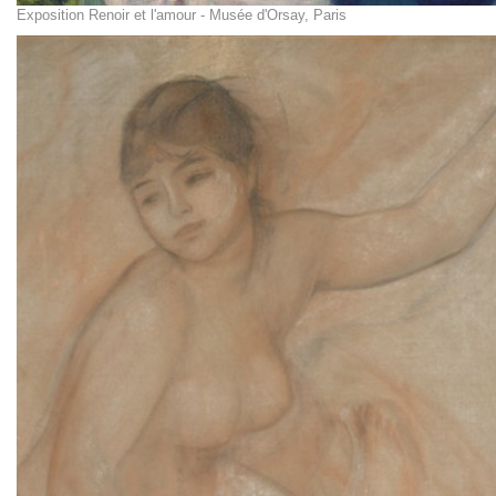
Exposition Renoir et l'amour - Musée d'Orsay, Paris