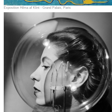
Exposition Hilma af Klint - Grand Palais, Paris