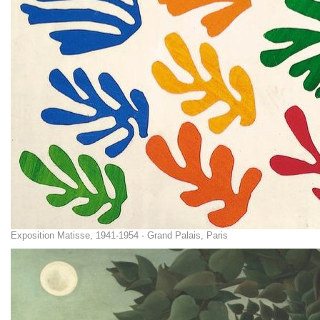
Exposition Matisse, 1941-1954 - Grand Palais, Paris