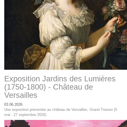
Exposition Jardins des Lumières
(1750-1800) - Château de
Versailles
03.06.2026
Une exposition présentée au château de Versailles, Grand Trianon (5
mai - 27 septembre 2026)