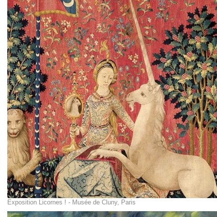
Exposition Licornes ! - Musée de Cluny, Paris