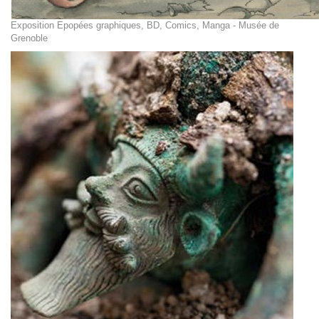
Exposition Epopées graphiques, BD, Comics, Manga - Musée de
Grenoble