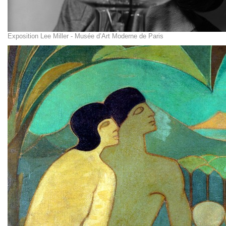
Exposition Lee Miller - Musée d’Art Moderne de Paris