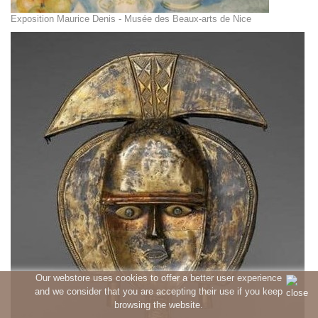
Exposition Maurice Denis - Musée des Beaux-arts de Nice
Our webstore uses cookies to offer a better user experience
and we consider that you are accepting their use if you keep
browsing the website.