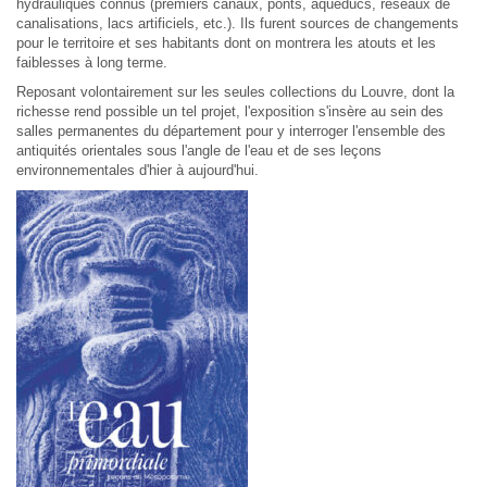
hydrauliques connus (premiers canaux, ponts, aqueducs, réseaux de
canalisations, lacs artificiels, etc.). Ils furent sources de changements
pour le territoire et ses habitants dont on montrera les atouts et les
faiblesses à long terme.
Reposant volontairement sur les seules collections du Louvre, dont la
richesse rend possible un tel projet, l'exposition s'insère au sein des
salles permanentes du département pour y interroger l'ensemble des
antiquités orientales sous l'angle de l'eau et de ses leçons
environnementales d'hier à aujourd'hui.