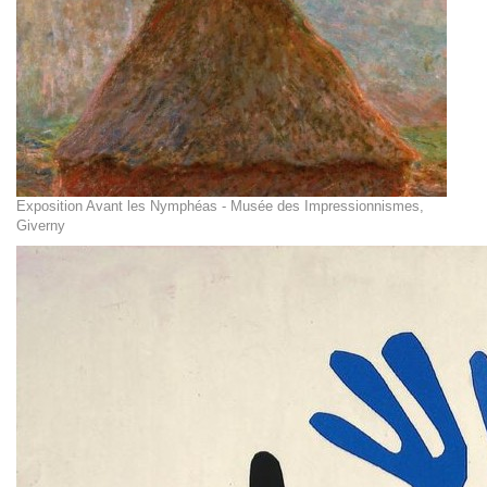
Exposition Avant les Nymphéas - Musée des Impressionnismes,
Giverny