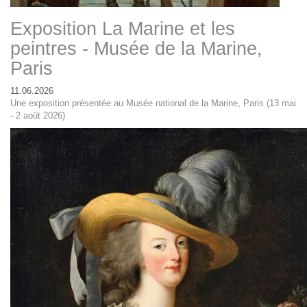
Exposition La Marine et les
peintres - Musée de la Marine,
Paris
11.06.2026
Une exposition présentée au Musée national de la Marine, Paris (13 mai
- 2 août 2026)