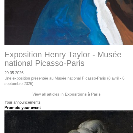
Exposition Henry Taylor - Musée
national Picasso-Paris
29.05.2026
Une exposition présentée au Musée national Picasso-Paris (8 avril - 6
septembre 2026)
View all articles in
Expositions à Paris
Your announcements
Promote your event