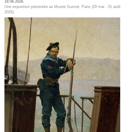
18.06.2026
Une exposition présentée au Musée Guimet, Paris (20 mai - 31 août
2026)