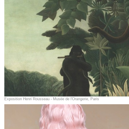
Exposition Henri Rousseau - Musée de l'Orangerie, Paris