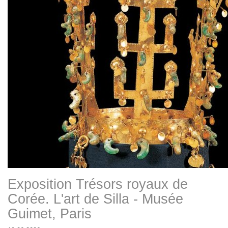
Exposition Trésors royaux de
Corée. L'art de Silla - Musée
Guimet, Paris