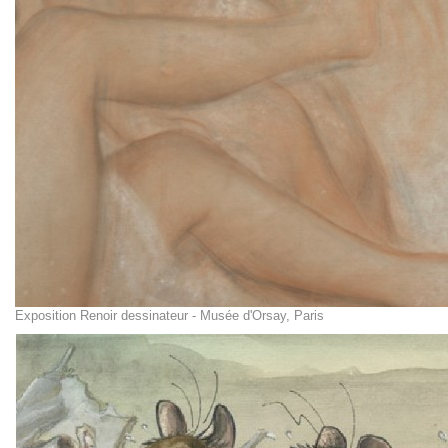
Exposition Renoir dessinateur - Musée d'Orsay, Paris