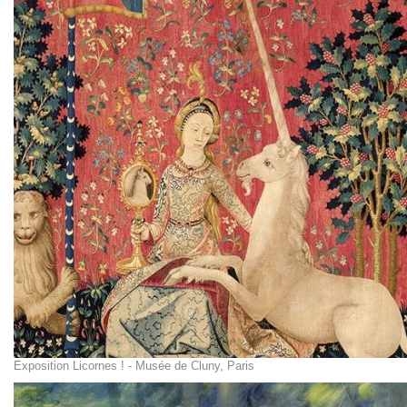
Exposition Licornes ! - Musée de Cluny, Paris