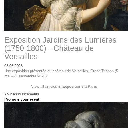
Exposition Jardins des Lumières
(1750-1800) - Château de
Versailles
03.06.2026
Une exposition présentée au château de Versailles, Grand Trianon (5
mai - 27 septembre 2026)
View all articles in
Expositions à Paris
Your announcements
Promote your event