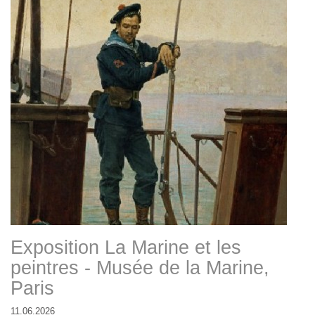
Exposition La Marine et les
peintres - Musée de la Marine,
Paris
11.06.2026