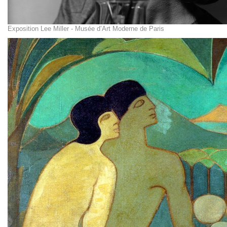
Exposition Lee Miller - Musée d’Art Moderne de Paris