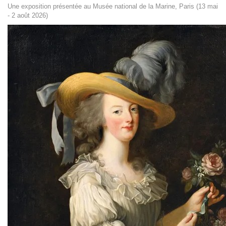
Une exposition présentée au Musée national de la Marine, Paris (13 mai
- 2 août 2026)