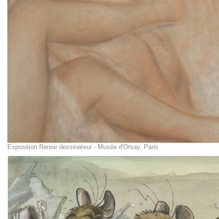
Exposition Renoir dessinateur - Musée d'Orsay, Paris