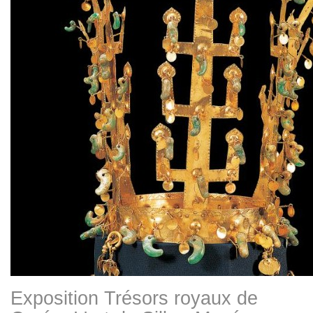
Exposition Trésors royaux de