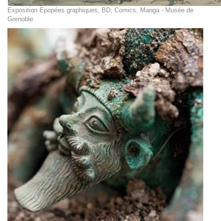
Exposition Epopées graphiques, BD, Comics, Manga - Musée de
Grenoble