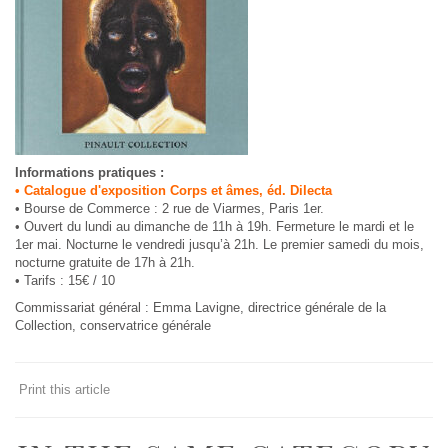
Informations pratiques :
• Catalogue d'exposition Corps et âmes, éd. Dilecta
• Bourse de Commerce : 2 rue de Viarmes, Paris 1er.
• Ouvert du lundi au dimanche de 11h à 19h. Fermeture le mardi et le
1er mai. Nocturne le vendredi jusqu’à 21h. Le premier samedi du mois,
nocturne gratuite de 17h à 21h.
• Tarifs : 15€ / 10
Commissariat général : Emma Lavigne, directrice générale de la
Collection, conservatrice générale
Print this article