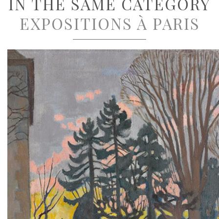
IN THE SAME CATEGORY
EXPOSITIONS À PARIS