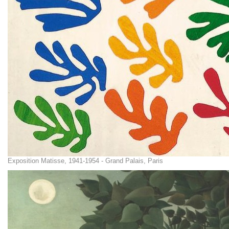
Exposition Matisse, 1941-1954 - Grand Palais, Paris