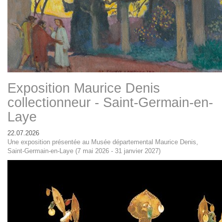
Exposition Maurice Denis
collectionneur - Saint-Germain-en-
Laye
22.07.2026
Une exposition présentée au Musée départemental Maurice Denis,
Saint-Germain-en-Laye (7 mai 2026 - 31 janvier 2027)