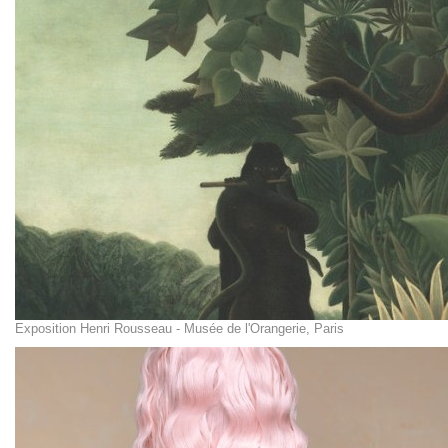
Exposition Henri Rousseau - Musée de l'Orangerie, Paris