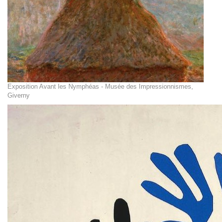
Exposition Avant les Nymphéas - Musée des Impressionnismes,
Giverny