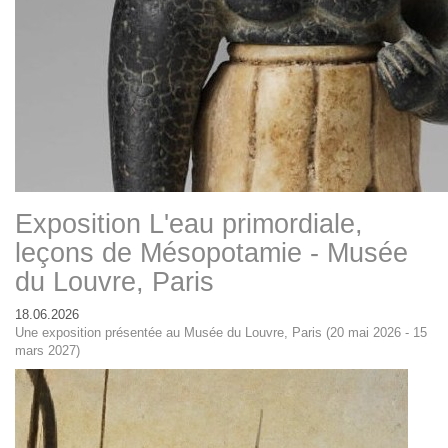
Exposition L'eau primordiale,
leçons de Mésopotamie - Musée
du Louvre, Paris
18.06.2026
Une exposition présentée au Musée du Louvre, Paris (20 mai 2026 - 15
mars 2027)