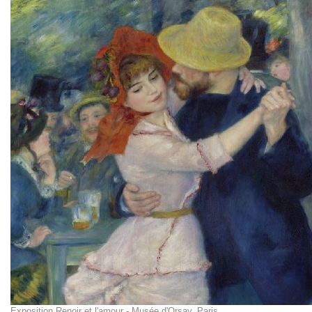
Exposition Renoir et l'amour - Musée d'Orsay, Paris