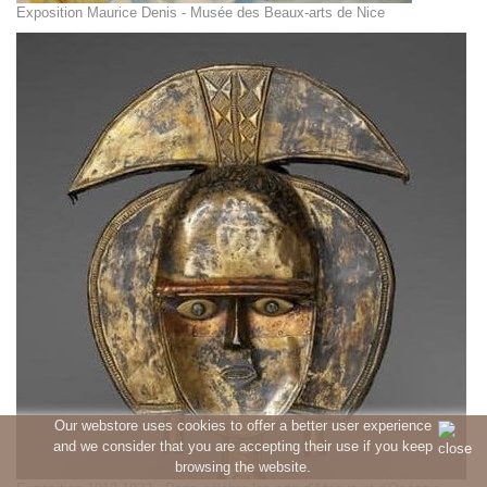
Exposition Maurice Denis - Musée des Beaux-arts de Nice
Our webstore uses cookies to offer a better user experience
and we consider that you are accepting their use if you keep
browsing the website.