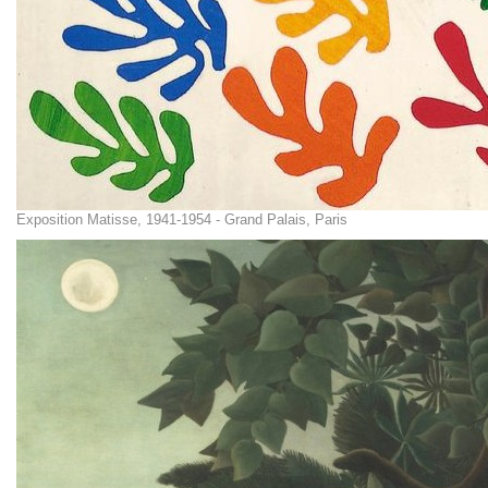
Exposition Matisse, 1941-1954 - Grand Palais, Paris