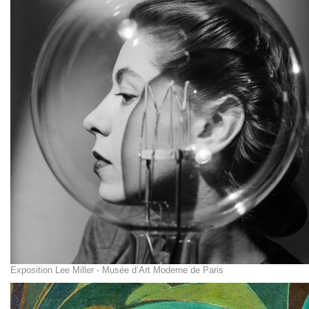
Exposition Lee Miller - Musée d’Art Moderne de Paris