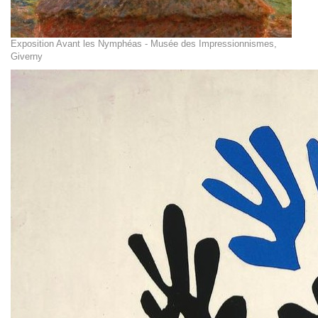
Exposition Avant les Nymphéas - Musée des Impressionnismes,
Giverny