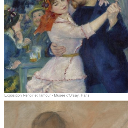
Exposition Renoir et l'amour - Musée d'Orsay, Paris