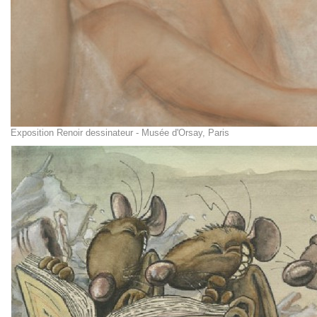
Exposition Renoir dessinateur - Musée d'Orsay, Paris