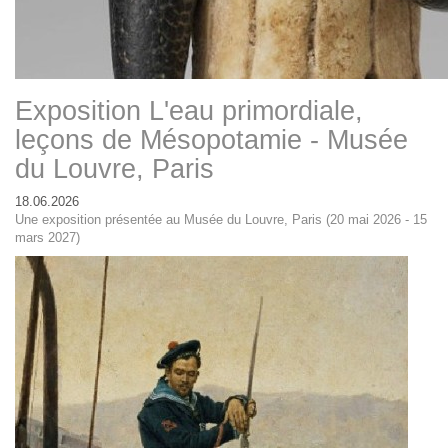
Exposition L'eau primordiale,
leçons de Mésopotamie - Musée
du Louvre, Paris
18.06.2026
Une exposition présentée au Musée du Louvre, Paris (20 mai 2026 - 15
mars 2027)