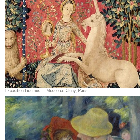
Exposition Licornes ! - Musée de Cluny, Paris