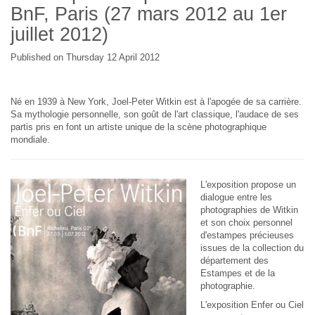
BnF, Paris (27 mars 2012 au 1er
juillet 2012)
Published on Thursday 12 April 2012
Né en 1939 à New York, Joel-Peter Witkin est à l'apogée de sa carrière.
Sa mythologie personnelle, son goût de l'art classique, l'audace de ses
partis pris en font un artiste unique de la scène photographique
mondiale.
L'exposition propose un
dialogue entre les
photographies de Witkin
et son choix personnel
d'estampes précieuses
issues de la collection du
département des
Estampes et de la
photographie.
L'exposition Enfer ou Ciel