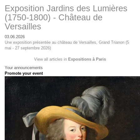
Exposition Jardins des Lumières
(1750-1800) - Château de
Versailles
03.06.2026
Une exposition présentée au château de Versailles, Grand Trianon (5
mai - 27 septembre 2026)
View all articles in
Expositions à Paris
Your announcements
Promote your event