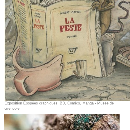
Exposition Epopées graphiques, BD, Comics, Manga - Musée de
Grenoble