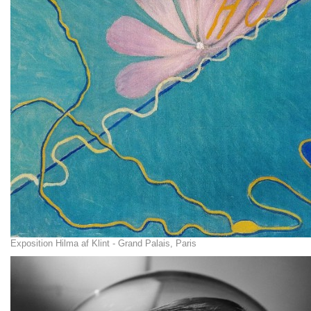
Exposition Hilma af Klint - Grand Palais, Paris