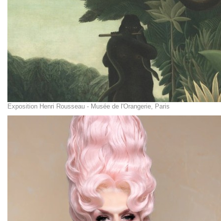
Exposition Henri Rousseau - Musée de l'Orangerie, Paris