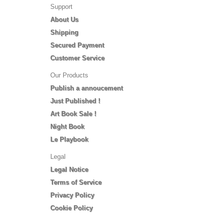
Support
About Us
Shipping
Secured Payment
Customer Service
Our Products
Publish a annoucement
Just Published !
Art Book Sale !
Night Book
Le Playbook
Legal
Legal Notice
Terms of Service
Privacy Policy
Cookie Policy