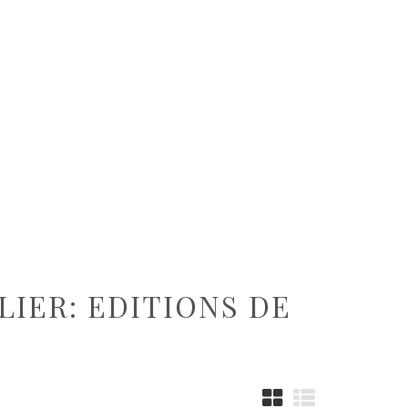
LIER: EDITIONS DE