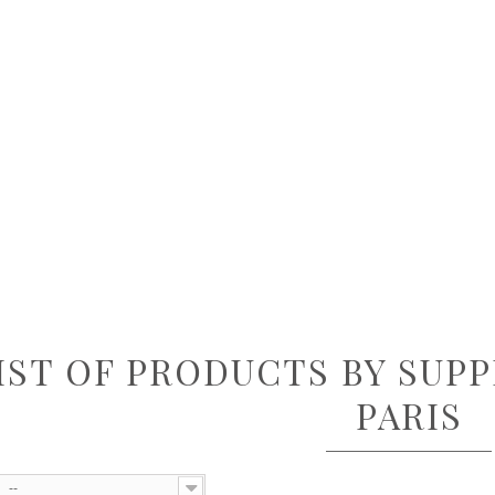
IST OF PRODUCTS BY SUPP
PARIS
--