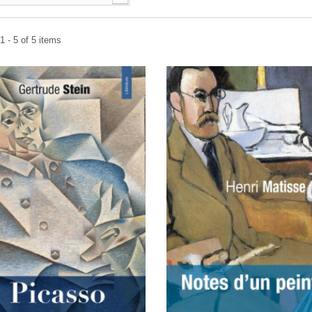
 - 5 of 5 items