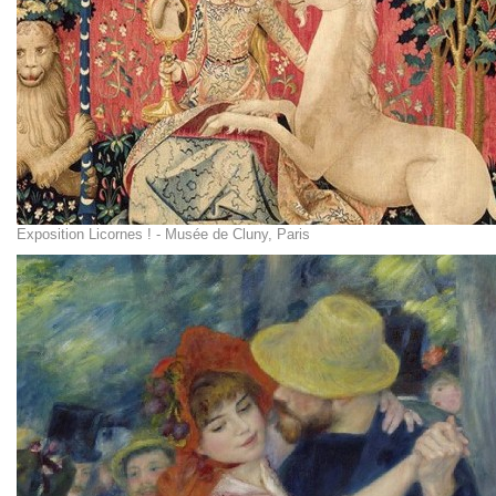
Exposition Licornes ! - Musée de Cluny, Paris