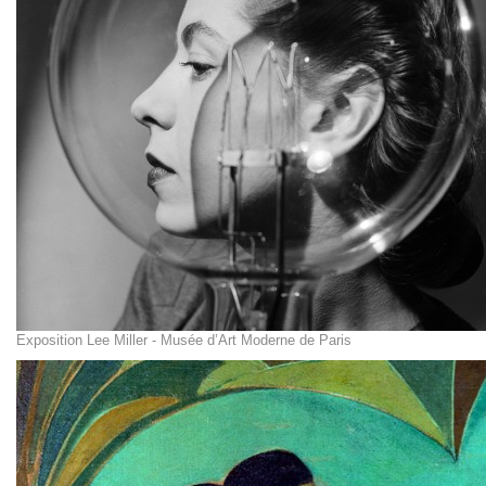
Exposition Lee Miller - Musée d’Art Moderne de Paris