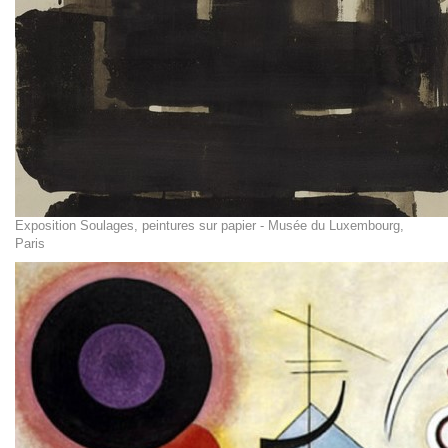
Exposition Soulages, peintures sur papier - Musée du Luxembourg,
Paris