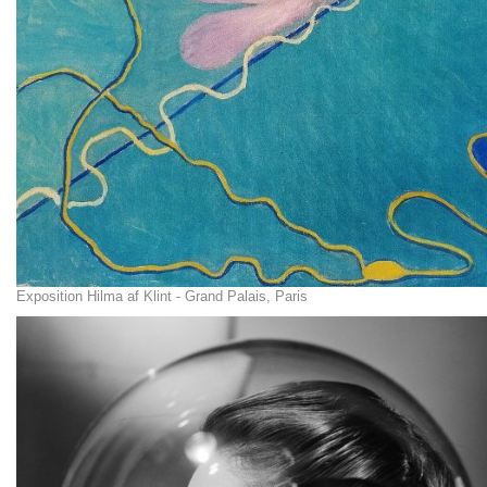
Exposition Hilma af Klint - Grand Palais, Paris