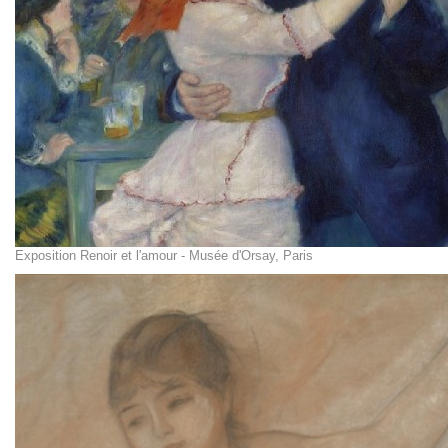
Exposition Renoir et l'amour - Musée d'Orsay, Paris