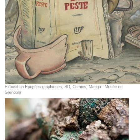
Exposition Epopées graphiques, BD, Comics, Manga - Musée de
Grenoble