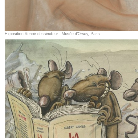
Exposition Renoir dessinateur - Musée d'Orsay, Paris