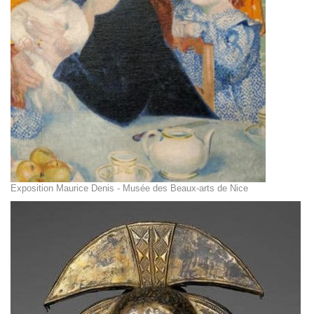
Exposition Maurice Denis - Musée des Beaux-arts de Nice