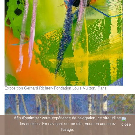
Exposition Gerhard Richter- Fondation Louis Vuitton, Paris
Afin d'optimiser votre expérience de navigation, ce site utilise
des cookies. En navigant sur ce site, vous en acceptez
l'usage.