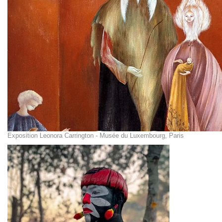
Exposition Leonora Carrington - Musée du Luxembourg, Paris