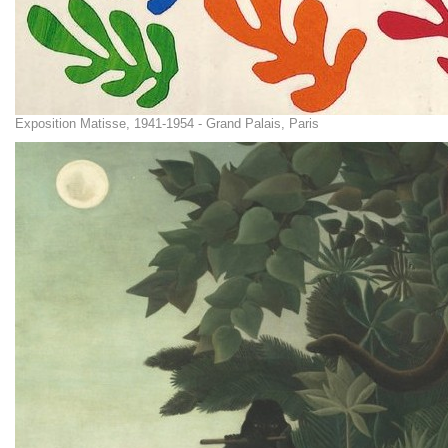
Exposition Matisse, 1941-1954 - Grand Palais, Paris