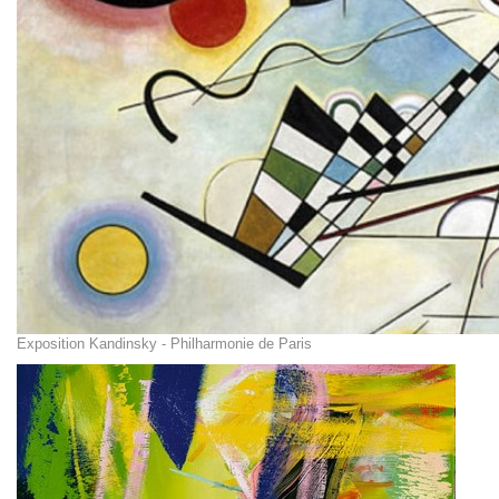
Exposition Kandinsky - Philharmonie de Paris