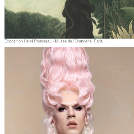
Exposition Henri Rousseau - Musée de l'Orangerie, Paris