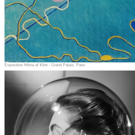
Exposition Hilma af Klint - Grand Palais, Paris