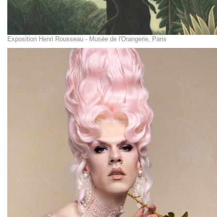
Exposition Henri Rousseau - Musée de l'Orangerie, Paris