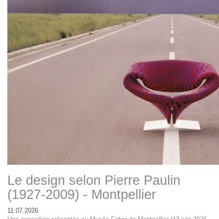
Le design selon Pierre Paulin
(1927-2009) - Montpellier
11.07.2026