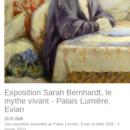
Exposition Sarah Bernhardt, le
mythe vivant - Palais Lumière,
Evian
20.07.2026
Une exposition présentée au Palais Lumière, Evian (4 juillet 2026 - 3
janvier 2027)