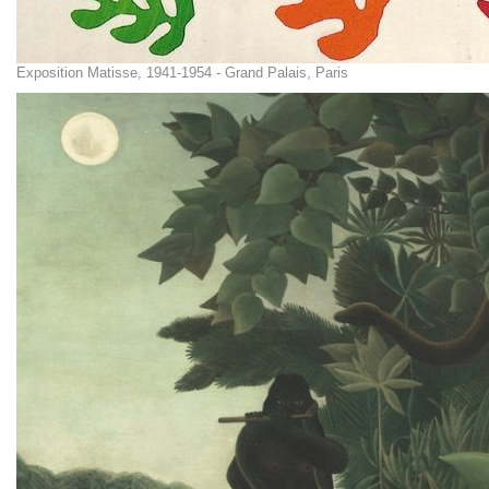
Exposition Matisse, 1941-1954 - Grand Palais, Paris