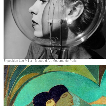
Exposition Lee Miller - Musée d’Art Moderne de Paris