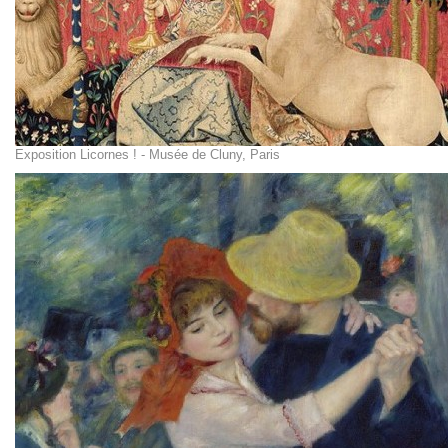
Exposition Licornes ! - Musée de Cluny, Paris