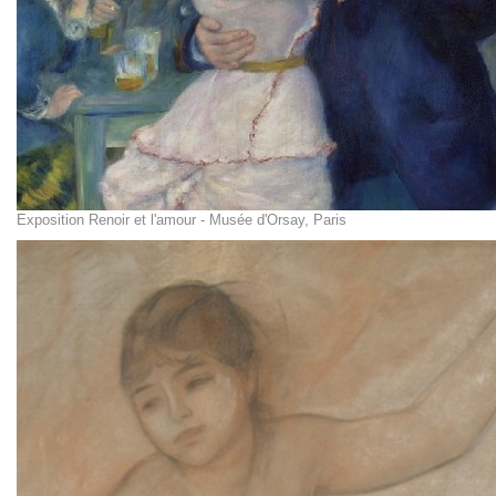
Exposition Renoir et l'amour - Musée d'Orsay, Paris