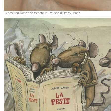
Exposition Renoir dessinateur - Musée d'Orsay, Paris