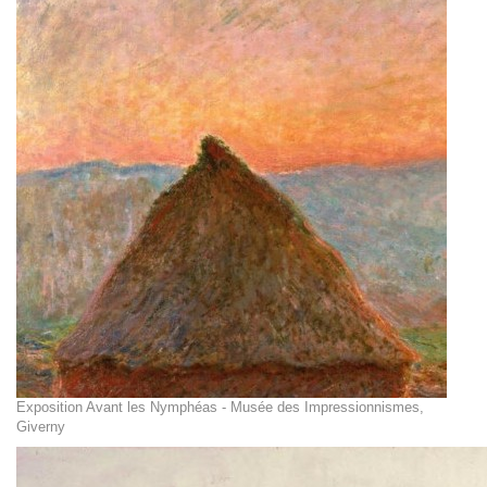
Exposition Avant les Nymphéas - Musée des Impressionnismes,
Giverny