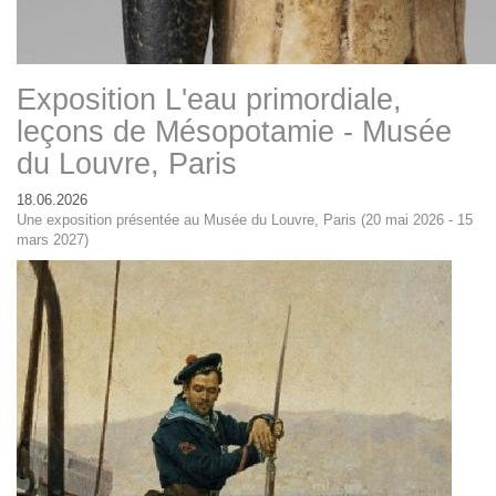
Exposition L'eau primordiale,
leçons de Mésopotamie - Musée
du Louvre, Paris
18.06.2026
Une exposition présentée au Musée du Louvre, Paris (20 mai 2026 - 15
mars 2027)