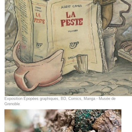
Exposition Epopées graphiques, BD, Comics, Manga - Musée de
Grenoble