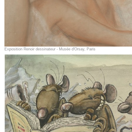
Exposition Renoir dessinateur - Musée d'Orsay, Paris