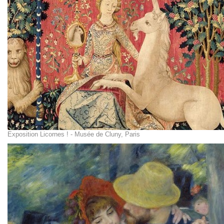
Exposition Licornes ! - Musée de Cluny, Paris