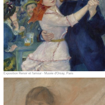
Exposition Renoir et l'amour - Musée d'Orsay, Paris