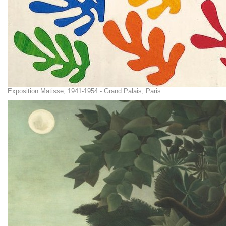
Exposition Matisse, 1941-1954 - Grand Palais, Paris