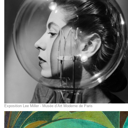
Exposition Lee Miller - Musée d’Art Moderne de Paris