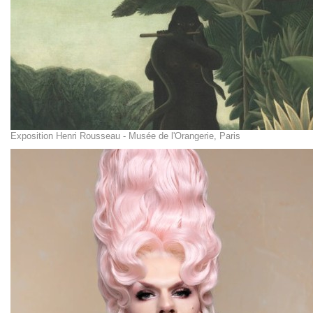
Exposition Henri Rousseau - Musée de l'Orangerie, Paris