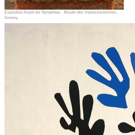
Exposition Avant les Nymphéas - Musée des Impressionnismes,
Giverny