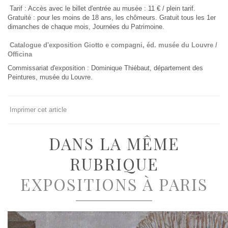
Tarif : Accès avec le billet d'entrée au musée : 11 € / plein tarif.
Gratuité : pour les moins de 18 ans, les chômeurs. Gratuit tous les 1er
dimanches de chaque mois, Journées du Patrimoine.
Catalogue d'exposition Giotto e compagni, éd. musée du Louvre /
Officina
Commissariat d'exposition : Dominique Thiébaut, département des
Peintures, musée du Louvre.
Imprimer cet article
DANS LA MÊME
RUBRIQUE
EXPOSITIONS À PARIS