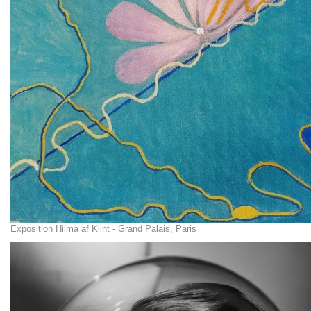
Exposition Hilma af Klint - Grand Palais, Paris