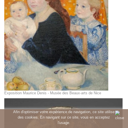
Exposition Maurice Denis - Musée des Beaux-arts de Nice
Afin d'optimiser votre expérience de navigation, ce site utilise
des cookies. En navigant sur ce site, vous en acceptez
l'usage.