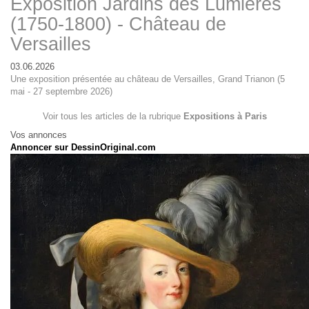
Exposition Jardins des Lumières
(1750-1800) - Château de
Versailles
03.06.2026
Une exposition présentée au château de Versailles, Grand Trianon (5
mai - 27 septembre 2026)
Voir tous les articles de la rubrique
Expositions à Paris
Vos annonces
Annoncer sur DessinOriginal.com