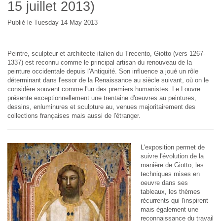
15 juillet 2013)
Publié le Tuesday 14 May 2013
Peintre, sculpteur et architecte italien du Trecento, Giotto (vers 1267-
1337) est reconnu comme le principal artisan du renouveau de la
peinture occidentale depuis l'Antiquité. Son influence a joué un rôle
déterminant dans l'essor de la Renaissance au siècle suivant, où on le
considère souvent comme l'un des premiers humanistes. Le Louvre
présente exceptionnellement une trentaine d'oeuvres au peintures,
dessins, enluminures et sculpture au, venues majoritairement des
collections françaises mais aussi de l'étranger.
L'exposition permet de
suivre l'évolution de la
manière de Giotto, les
techniques mises en
oeuvre dans ses
tableaux, les thèmes
récurrents qui l'inspirent
mais également une
reconnaissance du travail