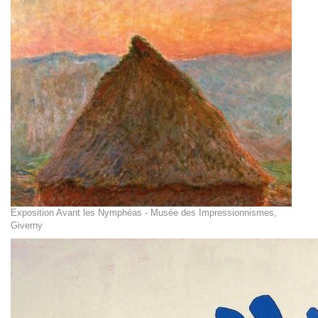
Exposition Avant les Nymphéas - Musée des Impressionnismes,
Giverny