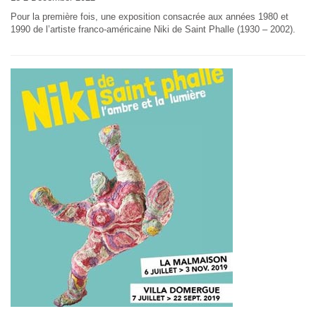
Pour la première fois, une exposition consacrée aux années 1980 et
1990 de l’artiste franco-américaine Niki de Saint Phalle (1930 – 2002).