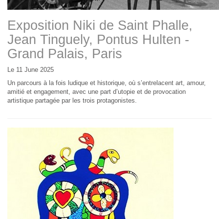
Exposition Niki de Saint Phalle,
Jean Tinguely, Pontus Hulten -
Grand Palais, Paris
Le 11 June 2025
Un parcours à la fois ludique et historique, où s’entrelacent art, amour,
amitié et engagement, avec une part d’utopie et de provocation
artistique partagée par les trois protagonistes.