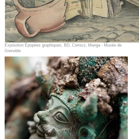
Exposition Epopées graphiques, BD, Comics, Manga - Musée de
Grenoble