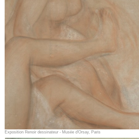
Exposition Renoir dessinateur - Musée d'Orsay, Paris