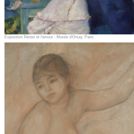
Exposition Renoir et l'amour - Musée d'Orsay, Paris