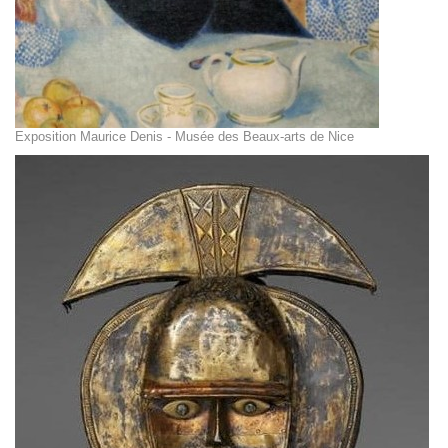
Exposition Maurice Denis - Musée des Beaux-arts de Nice