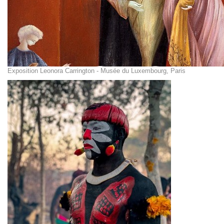
Exposition Leonora Carrington - Musée du Luxembourg, Paris