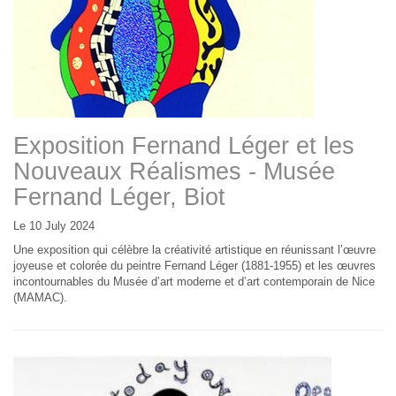
Exposition Fernand Léger et les
Nouveaux Réalismes - Musée
Fernand Léger, Biot
Le 10 July 2024
Une exposition qui célèbre la créativité artistique en réunissant l’œuvre
joyeuse et colorée du peintre Fernand Léger (1881-1955) et les œuvres
incontournables du Musée d’art moderne et d’art contemporain de Nice
(MAMAC).