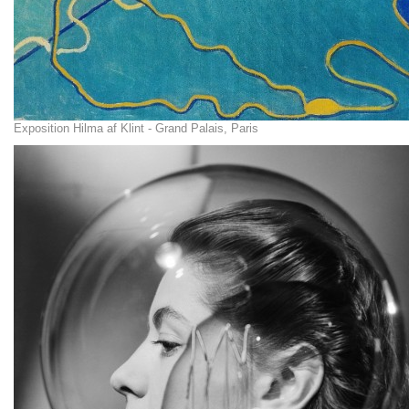
Exposition Hilma af Klint - Grand Palais, Paris