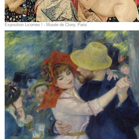
Exposition Licornes ! - Musée de Cluny, Paris