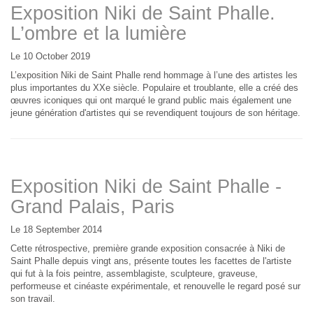
Exposition Niki de Saint Phalle.
L’ombre et la lumière
Le 10 October 2019
L’exposition Niki de Saint Phalle rend hommage à l’une des artistes les
plus importantes du XXe siècle. Populaire et troublante, elle a créé des
œuvres iconiques qui ont marqué le grand public mais également une
jeune génération d'artistes qui se revendiquent toujours de son héritage.
Exposition Niki de Saint Phalle -
Grand Palais, Paris
Le 18 September 2014
Cette rétrospective, première grande exposition consacrée à Niki de
Saint Phalle depuis vingt ans, présente toutes les facettes de l'artiste
qui fut à la fois peintre, assemblagiste, sculpteure, graveuse,
performeuse et cinéaste expérimentale, et renouvelle le regard posé sur
son travail.