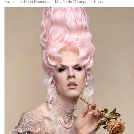
Exposition Henri Rousseau - Musée de l'Orangerie, Paris