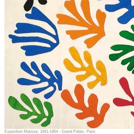
Exposition Matisse, 1941-1954 - Grand Palais, Paris