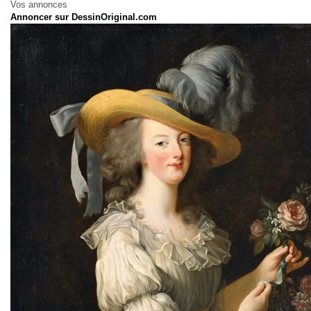
Vos annonces
Annoncer sur DessinOriginal.com