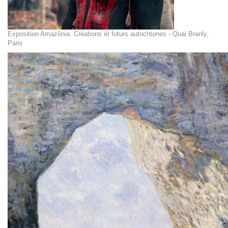
Exposition Amazônia. Créations et futurs autochtones - Quai Branly,
Paris