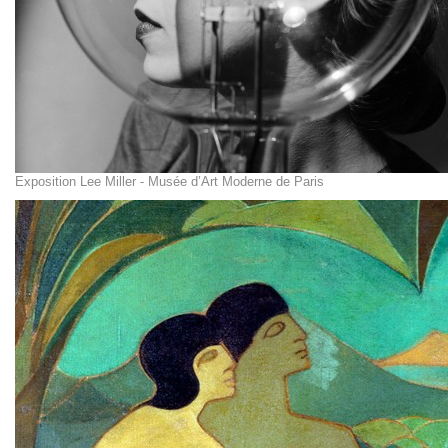
Exposition Lee Miller - Musée d’Art Moderne de Paris