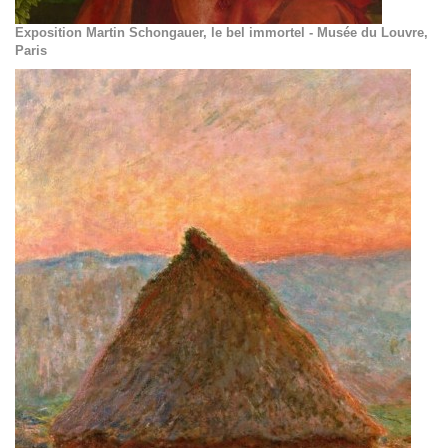
Exposition Martin Schongauer, le bel immortel - Musée du Louvre,
Paris