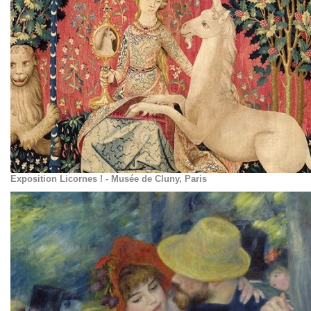
Exposition Licornes ! - Musée de Cluny, Paris