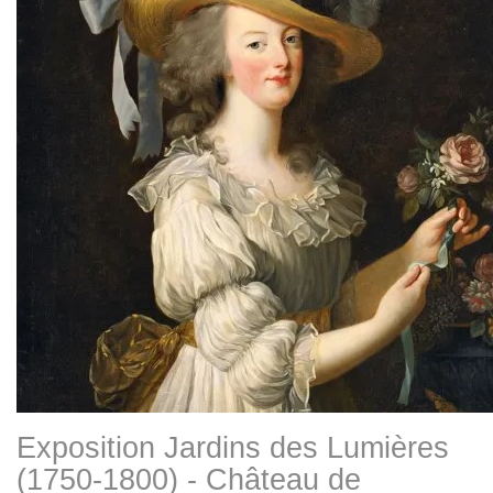
Exposition Jardins des Lumières
(1750-1800) - Château de