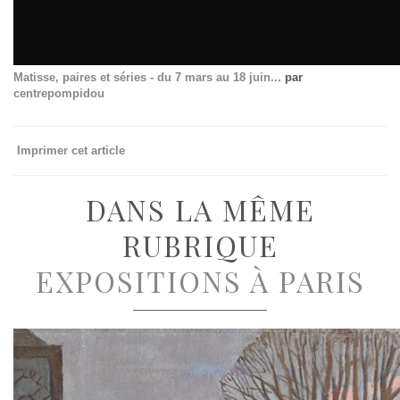
Matisse, paires et séries - du 7 mars au 18 juin...
par
centrepompidou
Imprimer cet article
DANS LA MÊME
RUBRIQUE
EXPOSITIONS À PARIS