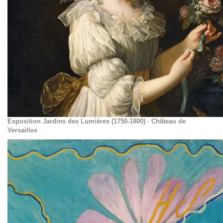
Exposition Jardins des Lumières (1750-1800) - Château de
Versailles