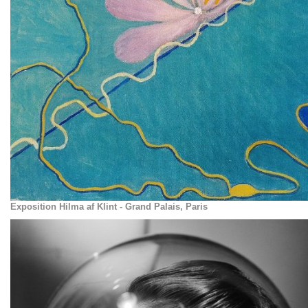
Exposition Hilma af Klint - Grand Palais, Paris