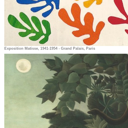
Exposition Matisse, 1941-1954 - Grand Palais, Paris