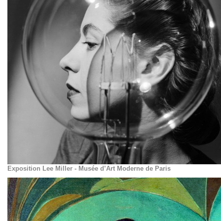
Exposition Lee Miller - Musée d’Art Moderne de Paris