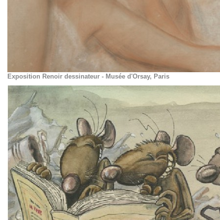
Exposition Renoir dessinateur - Musée d'Orsay, Paris