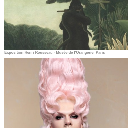
Exposition Henri Rousseau - Musée de l'Orangerie, Paris