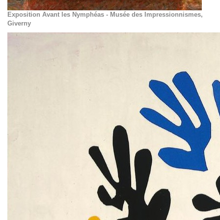
Exposition Avant les Nymphéas - Musée des Impressionnismes,
Giverny