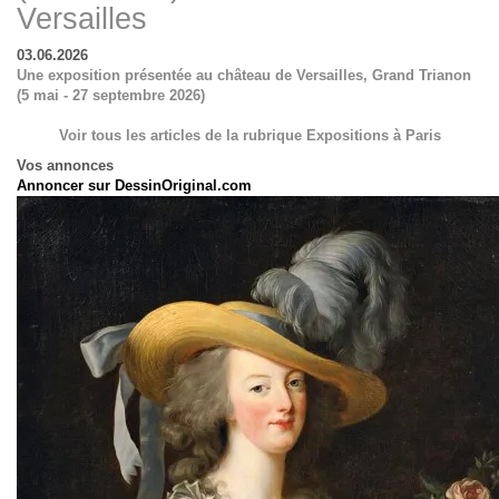
Versailles
03.06.2026
Une exposition présentée au château de Versailles, Grand Trianon
(5 mai - 27 septembre 2026)
Voir tous les articles de la rubrique
Expositions à Paris
Vos annonces
Annoncer sur DessinOriginal.com