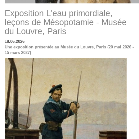
Exposition L'eau primordiale,
leçons de Mésopotamie - Musée
du Louvre, Paris
18.06.2026
Une exposition présentée au Musée du Louvre, Paris (20 mai 2026 -
15 mars 2027)