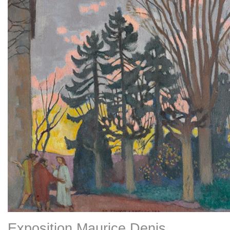
Exposition Maurice Denis