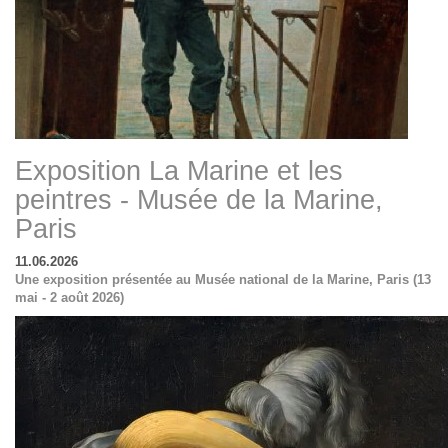
Exposition La Marine et les
peintres - Musée de la Marine,
Paris
11.06.2026
Une exposition présentée au Musée national de la Marine, Paris (13
mai - 2 août 2026)