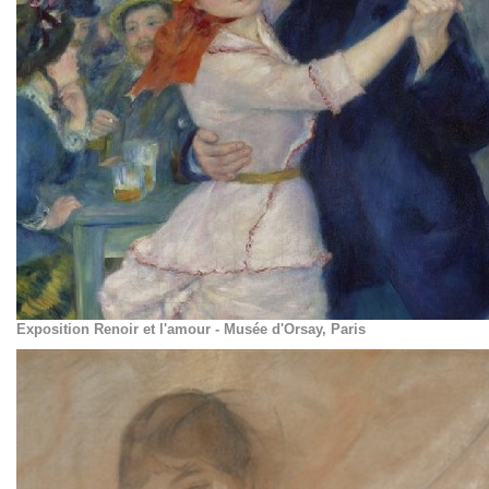
Exposition Renoir et l'amour - Musée d'Orsay, Paris