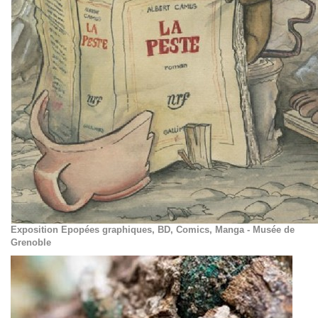
Exposition Epopées graphiques, BD, Comics, Manga - Musée de
Grenoble