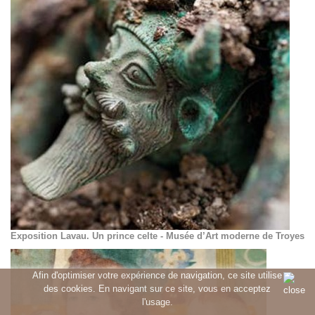
Exposition Lavau. Un prince celte - Musée d’Art moderne de Troyes
Afin d'optimiser votre expérience de navigation, ce site utilise
des cookies. En navigant sur ce site, vous en acceptez
l'usage.