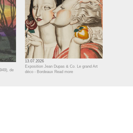
13.07.2026
Exposition Jean Dupas & Co. Le grand Art
949), de
déco - Bordeaux
Read more