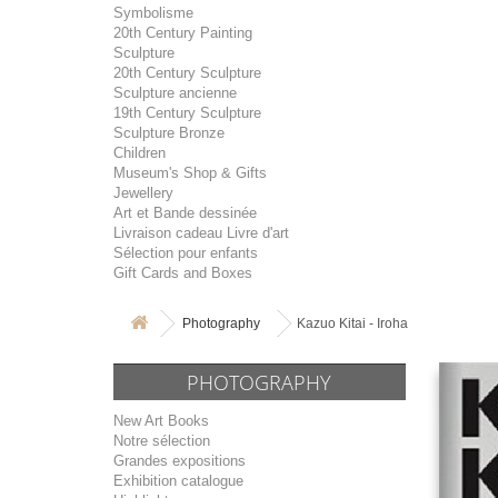
Symbolisme
20th Century Painting
Sculpture
20th Century Sculpture
Sculpture ancienne
19th Century Sculpture
Sculpture Bronze
Children
Museum's Shop & Gifts
Jewellery
Art et Bande dessinée
Livraison cadeau Livre d'art
Sélection pour enfants
Gift Cards and Boxes
Photography
Kazuo Kitai - Iroha
PHOTOGRAPHY
New Art Books
Notre sélection
Grandes expositions
Exhibition catalogue