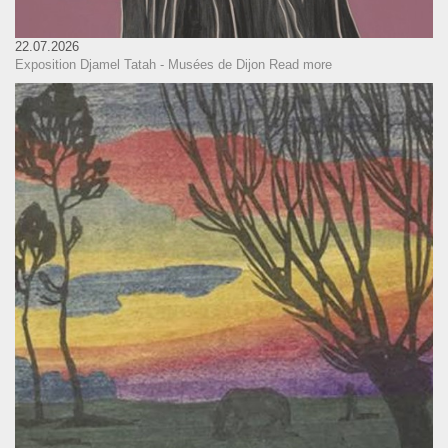
22.07.2026
Exposition Djamel Tatah - Musées de Dijon
Read more