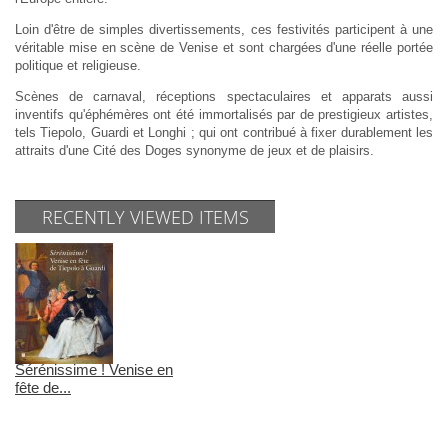
Loin d'être de simples divertissements, ces festivités participent à une
véritable mise en scène de Venise et sont chargées d'une réelle portée
politique et religieuse.
Scènes de carnaval, réceptions spectaculaires et apparats aussi
inventifs qu'éphémères ont été immortalisés par de prestigieux artistes,
tels Tiepolo, Guardi et Longhi ; qui ont contribué à fixer durablement les
attraits d'une Cité des Doges synonyme de jeux et de plaisirs.
RECENTLY VIEWED ITEMS
Sérénissime ! Venise en
fête de...