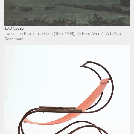
13.07.2026
Exposition Paul-Émile Colin (1867-1949), de Pont-Aven à l'Art déco
Read more