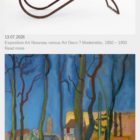
13.07.2026
Exposition Art Nouveau versus Art Deco ? Modernités, 1850 – 1950
Read more