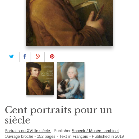
Cent portraits pour un
siècle
Portraits du XVIIIe siècle
-
Publisher
Snoeck / Musée Lambinet
-
Ouvrage broché
-
152
pages -
Text in
Français
- Published in 2019