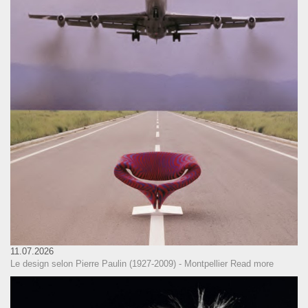
11.07.2026
Le design selon Pierre Paulin (1927-2009) - Montpellier
Read more