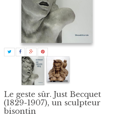
Le geste sûr. Just Becquet
(1829-1907), un sculpteur
bisontin