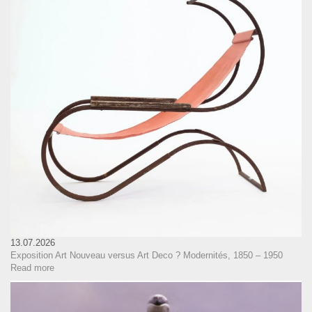
13.07.2026
Exposition Art Nouveau versus Art Deco ? Modernités, 1850 – 1950
Read more