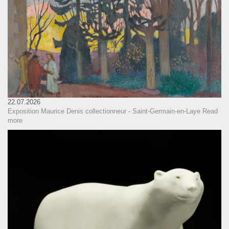
22.07.2026
Exposition Maurice Denis collectionneur - Saint-Germain-en-Laye
Read
more