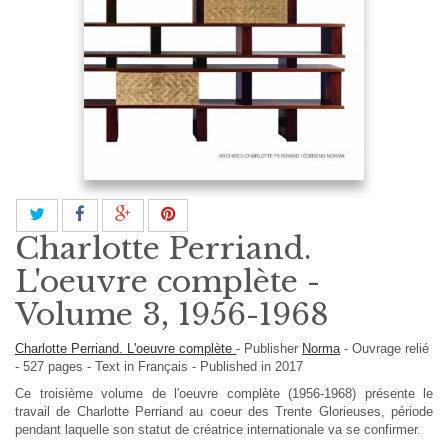
Charlotte Perriand.
L'oeuvre complète -
Volume 3, 1956-1968
Charlotte Perriand. L'oeuvre complète
-
Publisher
Norma
-
Ouvrage relié
-
527
pages -
Text in
Français
- Published in 2017
Ce troisième volume de l'oeuvre complète (1956-1968) présente le
travail de Charlotte Perriand au coeur des Trente Glorieuses, période
pendant laquelle son statut de créatrice internationale va se confirmer.