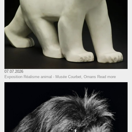
07.07.2026
Exposition Réalisme animal - Musée Courbet, Ornans
Read more