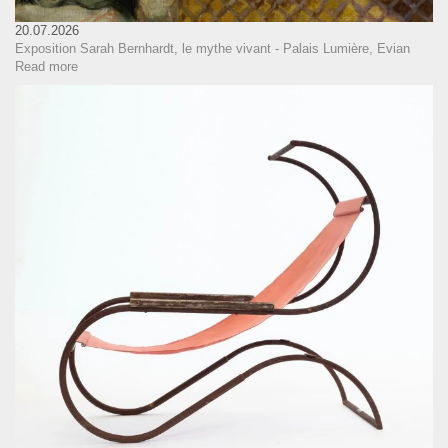
20.07.2026
Exposition Sarah Bernhardt, le mythe vivant - Palais Lumière, Evian
Read more