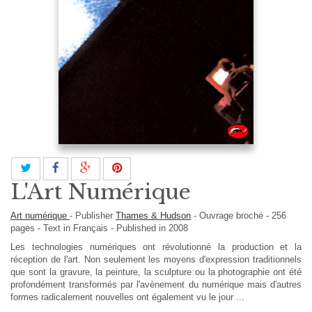
L'Art Numérique
Art numérique
-
Publisher
Thames & Hudson
-
Ouvrage broché
-
256
pages -
Text in
Français
- Published in 2008
Les technologies numériques ont révolutionné la production et la
réception de l'art. Non seulement les moyens d'expression traditionnels
que sont la gravure, la peinture, la sculpture ou la photographie ont été
profondément transformés par l'avènement du numérique mais d'autres
formes radicalement nouvelles ont également vu le jour ...