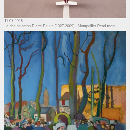
11.07.2026
Le design selon Pierre Paulin (1927-2009) - Montpellier
Read more