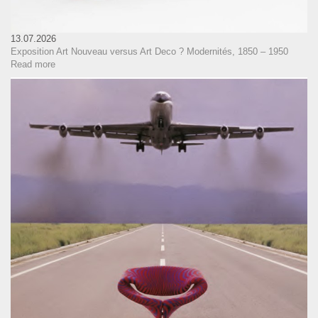
13.07.2026
Exposition Art Nouveau versus Art Deco ? Modernités, 1850 – 1950
Read more