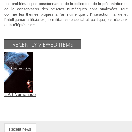
Les problématiques passionnantes de la collection, de la présentation et
de la conservation des oeuvres numériques sont analysées, tout
comme les thèmes propres à l'art numérique : l'interaction, la vie et
l'intelligence artificielles, le militantisme social et politique, les réseaux
et la téléprésence.
RECENTLY VIEWED ITEMS
L'Art Numérique
Recent news