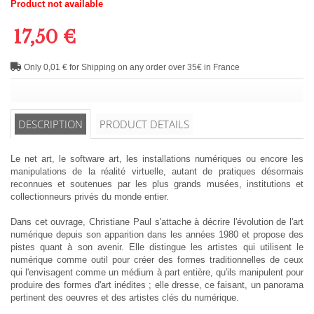
Product not available
17,50 €
Only 0,01 € for Shipping on any order over 35€ in France
DESCRIPTION
PRODUCT DETAILS
Le net art, le software art, les installations numériques ou encore les
manipulations de la réalité virtuelle, autant de pratiques désormais
reconnues et soutenues par les plus grands musées, institutions et
collectionneurs privés du monde entier.
Dans cet ouvrage, Christiane Paul s'attache à décrire l'évolution de l'art
numérique depuis son apparition dans les années 1980 et propose des
pistes quant à son avenir. Elle distingue les artistes qui utilisent le
numérique comme outil pour créer des formes traditionnelles de ceux
qui l'envisagent comme un médium à part entière, qu'ils manipulent pour
produire des formes d'art inédites ; elle dresse, ce faisant, un panorama
pertinent des oeuvres et des artistes clés du numérique.