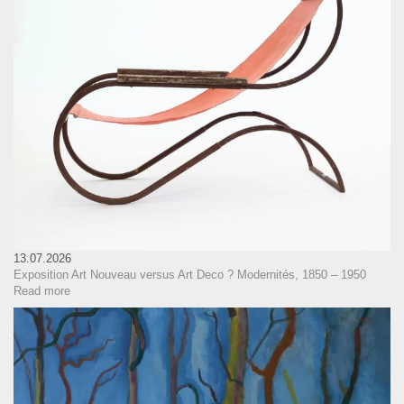
13.07.2026
Exposition Art Nouveau versus Art Deco ? Modernités, 1850 – 1950
Read more