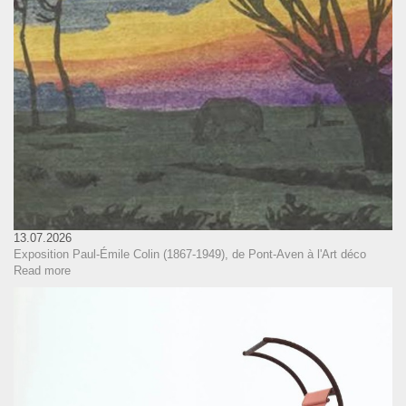
13.07.2026
Exposition Paul-Émile Colin (1867-1949), de Pont-Aven à l'Art déco
Read more