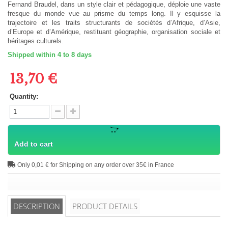
Fernand Braudel, dans un style clair et pédagogique, déploie une vaste
fresque du monde vue au prisme du temps long. Il y esquisse la
trajectoire et les traits structurants de sociétés d’Afrique, d’Asie,
d’Europe et d’Amérique, restituant géographie, organisation sociale et
héritages culturels.
Shipped within 4 to 8 days
13,70 €
Quantity:
Add to cart
Only 0,01 € for Shipping on any order over 35€ in France
DESCRIPTION
PRODUCT DETAILS