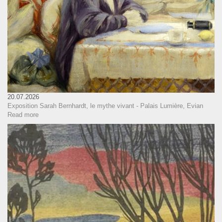
20.07.2026
Exposition Sarah Bernhardt, le mythe vivant - Palais Lumière, Evian
Read more