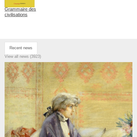
Grammaire des
civilisations
Recent news
View all news (3923)