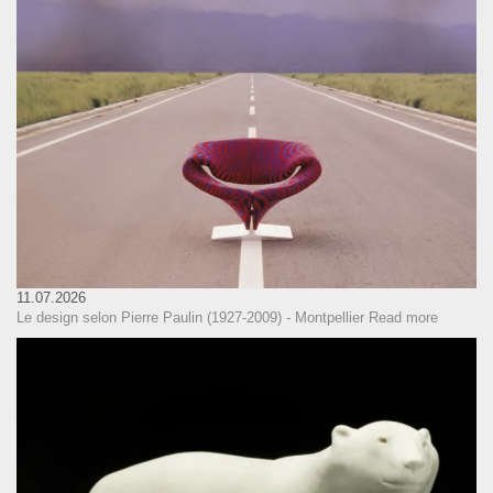
11.07.2026
Le design selon Pierre Paulin (1927-2009) - Montpellier
Read more