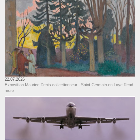
22.07.2026
Exposition Maurice Denis collectionneur - Saint-Germain-en-Laye
Read
more