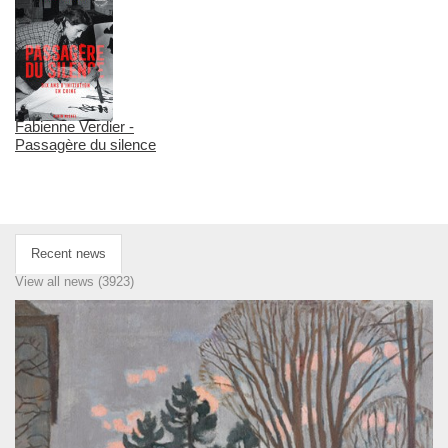
Fabienne Verdier -
Passagère du silence
Recent news
View all news (3923)