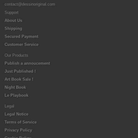
contact@dessinoriginal.com
Support
About Us
Shipping
Secured Payment
Customer Service
Our Products
Publish a annoucement
Just Published !
Art Book Sale !
Night Book
Le Playbook
Legal
Legal Notice
Terms of Service
Privacy Policy