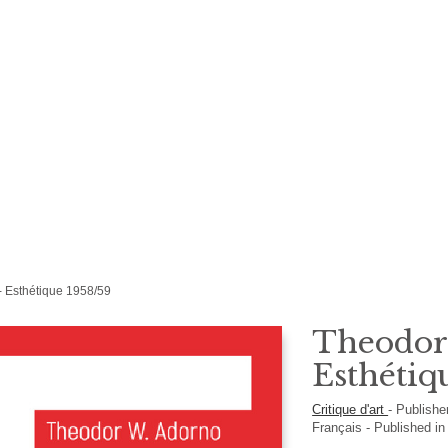
- Esthétique 1958/59
Theodor
Esthétiq
Critique d'art
-
Publishe
Français
- Published in