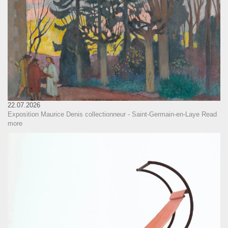
22.07.2026
Exposition Maurice Denis collectionneur - Saint-Germain-en-Laye
Read
more