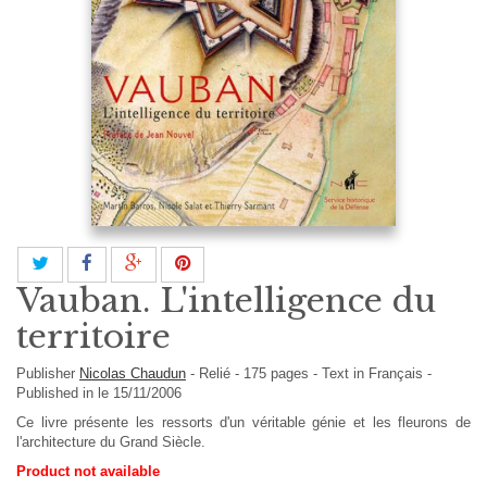
Vauban. L'intelligence du
territoire
Publisher
Nicolas Chaudun
-
Relié
-
175
pages -
Text in
Français
-
Published in le 15/11/2006
Ce livre présente les ressorts d'un véritable génie et les fleurons de
l'architecture du Grand Siècle.
Product not available