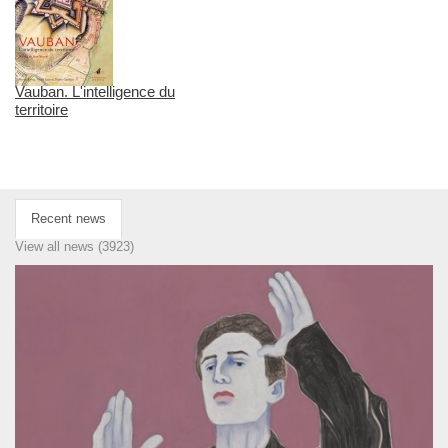
Vauban. L'intelligence du
territoire
Recent news
View all news (3923)