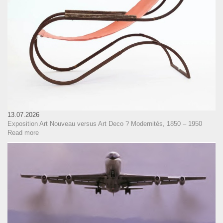
13.07.2026
Exposition Art Nouveau versus Art Deco ? Modernités, 1850 – 1950
Read more