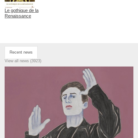
Le gothique de la
Renaissance
Recent news
View all news (3923)