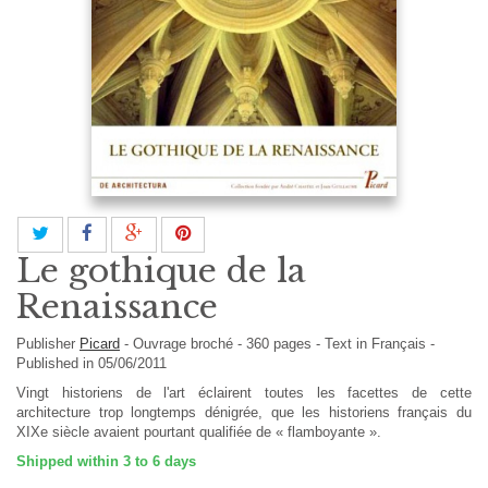
Le gothique de la
Renaissance
Publisher
Picard
-
Ouvrage broché
-
360
pages -
Text in
Français
-
Published in 05/06/2011
Vingt historiens de l'art éclairent toutes les facettes de cette
architecture trop longtemps dénigrée, que les historiens français du
XIXe siècle avaient pourtant qualifiée de « flamboyante ».
Shipped within 3 to 6 days