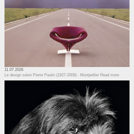
11.07.2026
Le design selon Pierre Paulin (1927-2009) - Montpellier
Read more