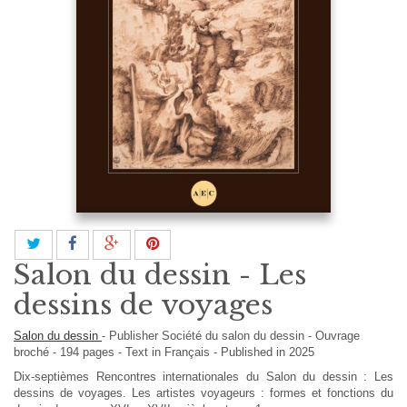
Salon du dessin - Les
dessins de voyages
Salon du dessin
-
Publisher
Société du salon du dessin
-
Ouvrage
broché
-
194
pages -
Text in
Français
- Published in 2025
Dix-septièmes Rencontres internationales du Salon du dessin : Les
dessins de voyages. Les artistes voyageurs : formes et fonctions du