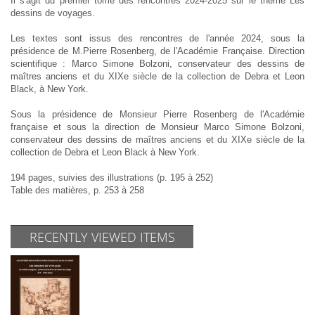
Il s'agit du premier tome des rencontres 2024-2025 sur le thème Les
dessins de voyages.
Les textes sont issus des rencontres de l'année 2024, sous la
présidence de M.Pierre Rosenberg, de l'Académie Française. Direction
scientifique : Marco Simone Bolzoni, conservateur des dessins de
maîtres anciens et du XIXe siècle de la collection de Debra et Leon
Black, à New York.
Sous la présidence de Monsieur Pierre Rosenberg de l'Académie
française et sous la direction de Monsieur Marco Simone Bolzoni,
conservateur des dessins de maîtres anciens et du XIXe siècle de la
collection de Debra et Leon Black à New York.
194 pages, suivies des illustrations (p. 195 à 252)
Table des matières, p. 253 à 258
RECENTLY VIEWED ITEMS