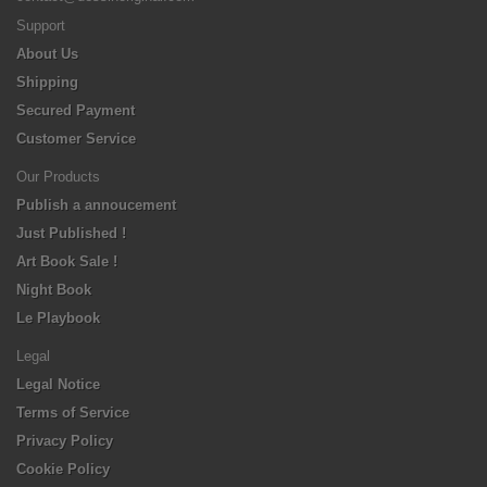
Support
About Us
Shipping
Secured Payment
Customer Service
Our Products
Publish a annoucement
Just Published !
Art Book Sale !
Night Book
Le Playbook
Legal
Legal Notice
Terms of Service
Privacy Policy
Cookie Policy