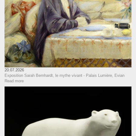
20.07.2026
Exposition Sarah Bernhardt, le mythe vivant - Palais Lumière, Evian
Read more