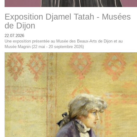
Exposition Djamel Tatah - Musées
de Dijon
22.07.2026
Une exposition présentée au Musée des Beaux-Arts de Dijon et au
Musée Magnin (22 mai - 20 septembre 2026)