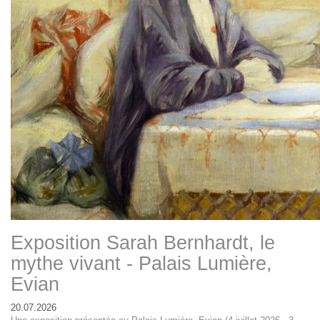
Exposition Sarah Bernhardt, le
mythe vivant - Palais Lumière,
Evian
20.07.2026