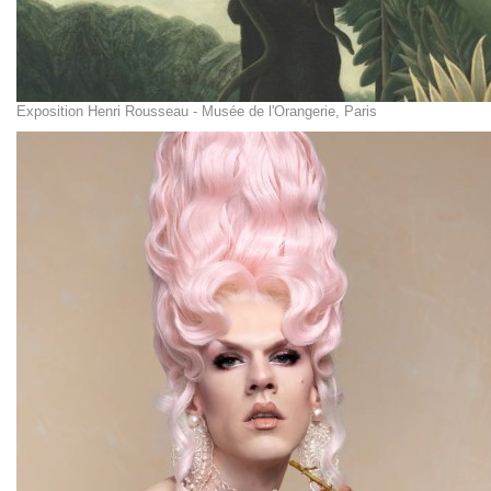
Exposition Henri Rousseau - Musée de l'Orangerie, Paris