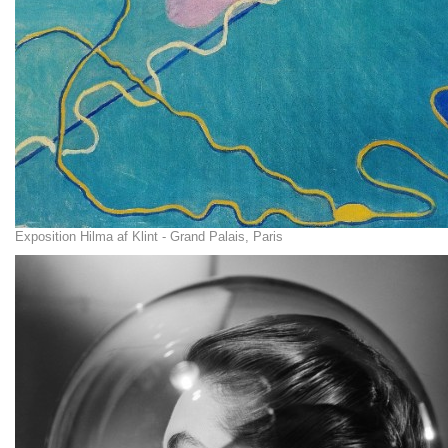
Exposition Hilma af Klint - Grand Palais, Paris