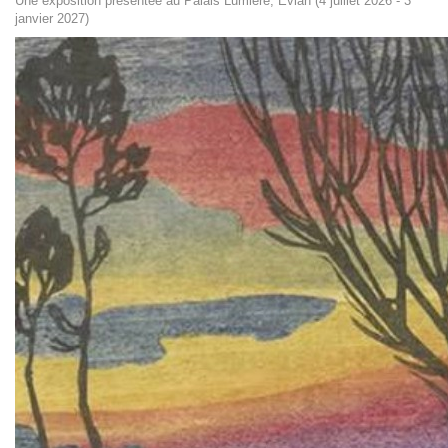
Une exposition présentée au Palais Lumière, Evian (4 juillet 2026 - 3
janvier 2027)