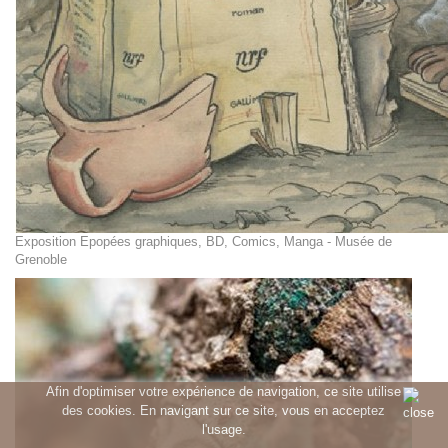
Exposition Epopées graphiques, BD, Comics, Manga - Musée de
Grenoble
Afin d'optimiser votre expérience de navigation, ce site utilise
des cookies. En navigant sur ce site, vous en acceptez
l'usage.