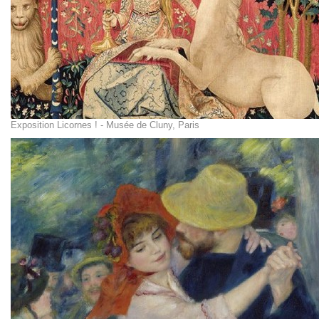
Exposition Licornes ! - Musée de Cluny, Paris