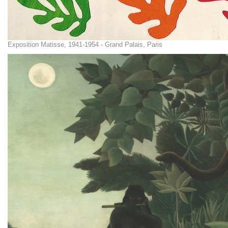
Exposition Matisse, 1941-1954 - Grand Palais, Paris