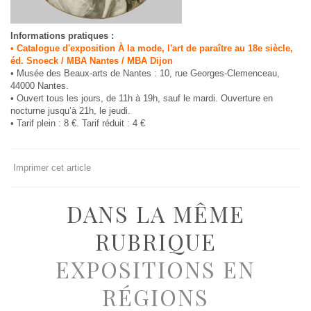
Informations pratiques :
• Catalogue d'exposition À la mode, l'art de paraître au 18e siècle,
éd. Snoeck / MBA Nantes / MBA Dijon
• Musée des Beaux-arts de Nantes : 10, rue Georges-Clemenceau,
44000 Nantes.
• Ouvert tous les jours, de 11h à 19h, sauf le mardi. Ouverture en
nocturne jusqu’à 21h, le jeudi.
• Tarif plein : 8 €. Tarif réduit : 4 €
Imprimer cet article
DANS LA MÊME
RUBRIQUE
EXPOSITIONS EN
RÉGIONS