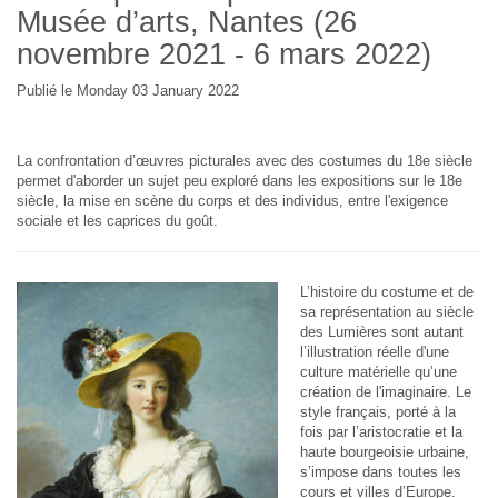
Musée d’arts, Nantes (26
novembre 2021 - 6 mars 2022)
Publié le Monday 03 January 2022
La confrontation d’œuvres picturales avec des costumes du 18e siècle
permet d'aborder un sujet peu exploré dans les expositions sur le 18e
siècle, la mise en scène du corps et des individus, entre l'exigence
sociale et les caprices du goût.
L’histoire du costume et de
sa représentation au siècle
des Lumières sont autant
l’illustration réelle d'une
culture matérielle qu’une
création de l'imaginaire. Le
style français, porté à la
fois par l’aristocratie et la
haute bourgeoisie urbaine,
s’impose dans toutes les
cours et villes d’Europe.