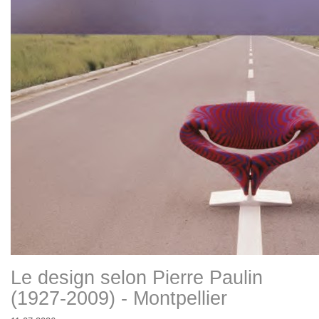
Le design selon Pierre Paulin
(1927-2009) - Montpellier