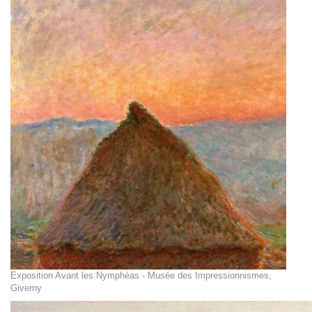
Exposition Avant les Nymphéas - Musée des Impressionnismes,
Giverny