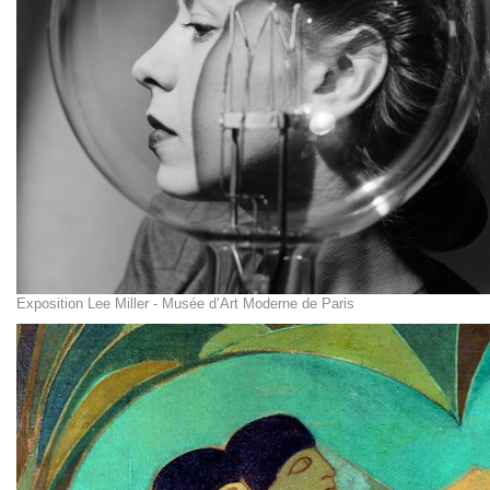
Exposition Lee Miller - Musée d’Art Moderne de Paris