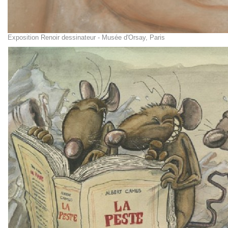
Exposition Renoir dessinateur - Musée d'Orsay, Paris