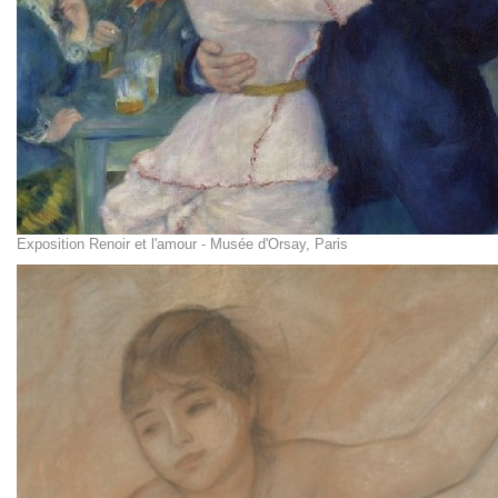
Exposition Renoir et l'amour - Musée d'Orsay, Paris