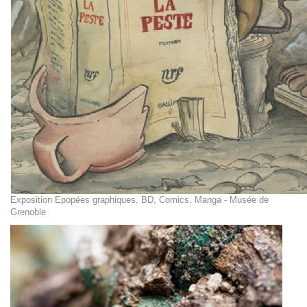
Exposition Epopées graphiques, BD, Comics, Manga - Musée de
Grenoble