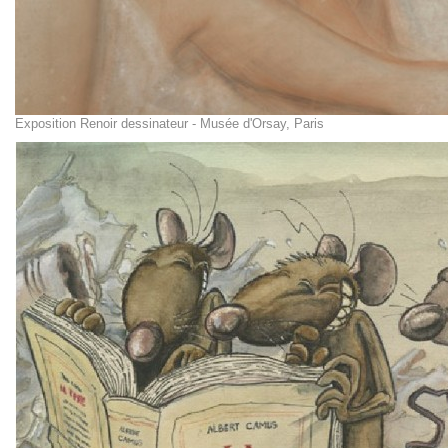
Exposition Renoir dessinateur - Musée d'Orsay, Paris