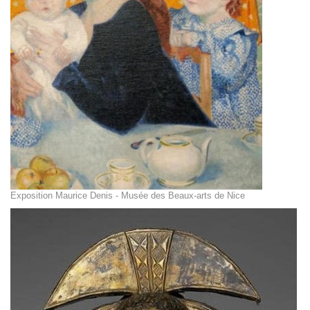
Exposition Maurice Denis - Musée des Beaux-arts de Nice