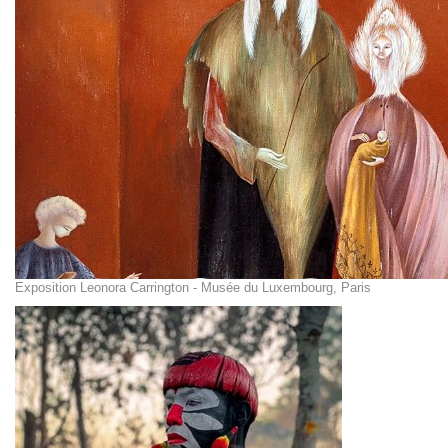
Exposition Leonora Carrington - Musée du Luxembourg, Paris