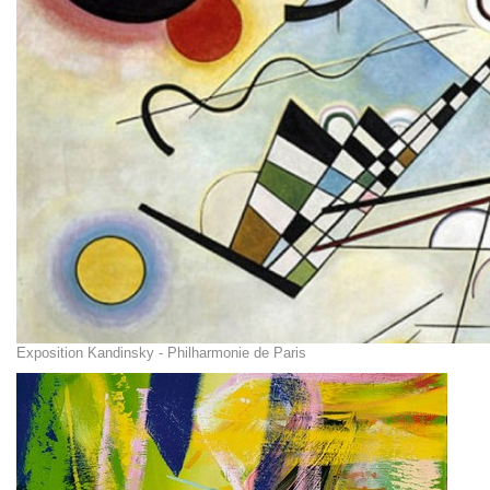
Exposition Kandinsky - Philharmonie de Paris