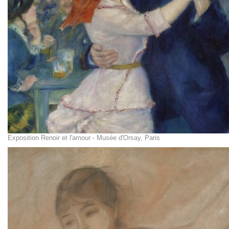
Exposition Renoir et l'amour - Musée d'Orsay, Paris