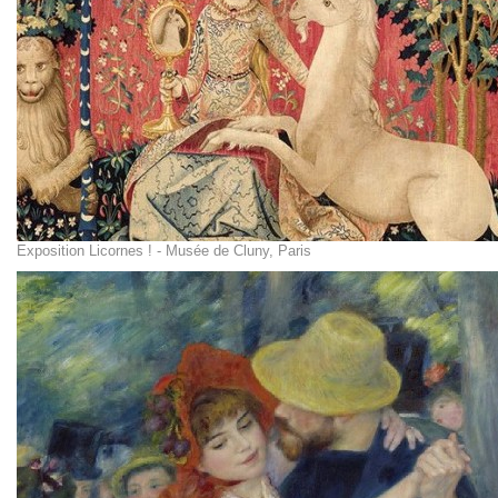
Exposition Licornes ! - Musée de Cluny, Paris