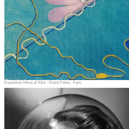
Exposition Hilma af Klint - Grand Palais, Paris