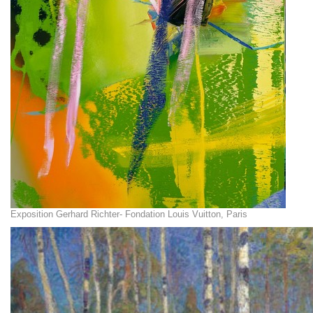
Exposition Gerhard Richter- Fondation Louis Vuitton, Paris