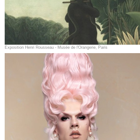
Exposition Henri Rousseau - Musée de l'Orangerie, Paris