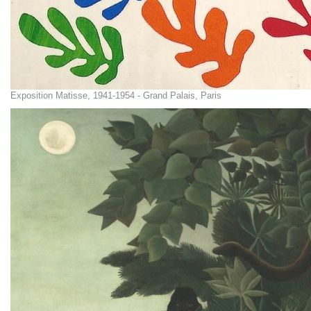
Exposition Matisse, 1941-1954 - Grand Palais, Paris