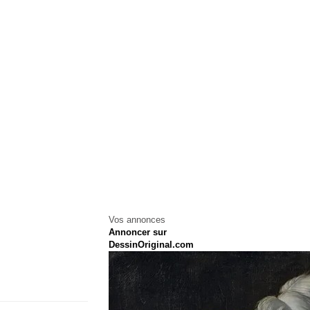
Vos annonces
Annoncer sur
DessinOriginal.com