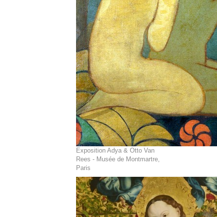
Exposition Adya & Otto Van
Rees - Musée de Montmartre,
Paris