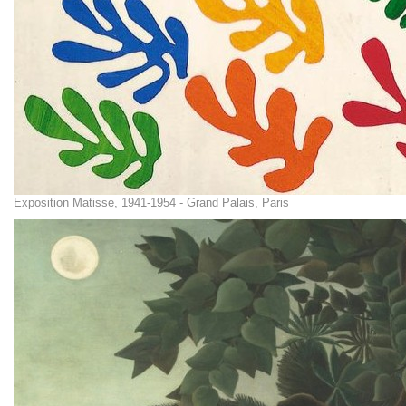
Exposition Matisse, 1941-1954 - Grand Palais, Paris