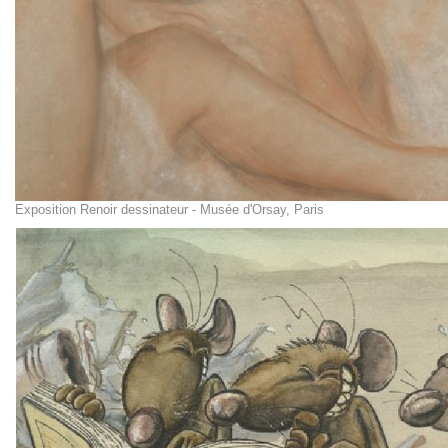
Exposition Renoir dessinateur - Musée d'Orsay, Paris