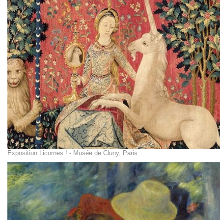
Exposition Licornes ! - Musée de Cluny, Paris