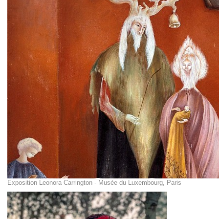
Exposition Leonora Carrington - Musée du Luxembourg, Paris