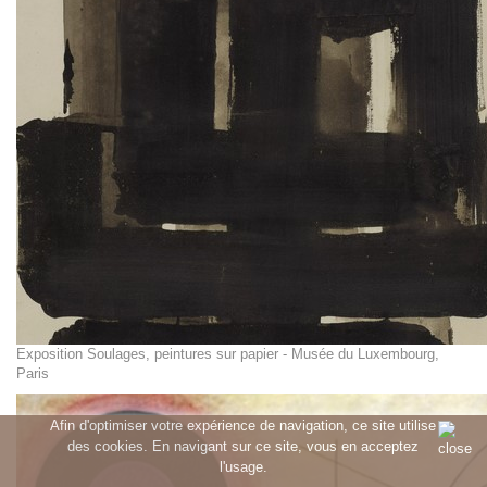
Exposition Soulages, peintures sur papier - Musée du Luxembourg,
Paris
Afin d'optimiser votre expérience de navigation, ce site utilise
des cookies. En navigant sur ce site, vous en acceptez
l'usage.