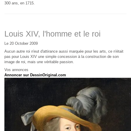
300 ans, en 1715.
Louis XIV, l'homme et le roi
Le 20 October 2009
Aucun autre roi n'eut d'attirance aussi marquée pour les arts, ce n'était
pas pour Louis XIV une simple concession à la construction de son
image de roi, mais une véritable passion.
Vos annonces
Annoncer sur DessinOriginal.com