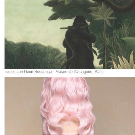
Exposition Henri Rousseau - Musée de l'Orangerie, Paris