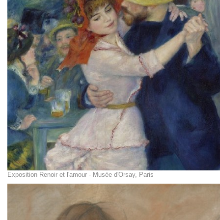
Exposition Renoir et l'amour - Musée d'Orsay, Paris