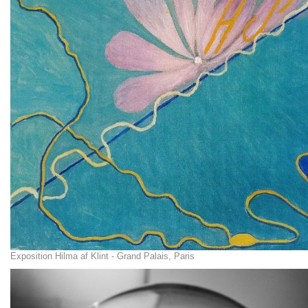
Exposition Hilma af Klint - Grand Palais, Paris