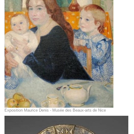
Exposition Maurice Denis - Musée des Beaux-arts de Nice