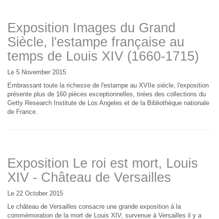
Exposition Images du Grand
Siècle, l'estampe française au
temps de Louis XIV (1660-1715)
Le 5 November 2015
Embrassant toute la richesse de l'estampe au XVIIe siècle, l'exposition
présente plus de 160 pièces exceptionnelles, tirées des collections du
Getty Research Institute de Los Angeles et de la Bibliothèque nationale
de France.
Exposition Le roi est mort, Louis
XIV - Château de Versailles
Le 22 October 2015
Le château de Versailles consacre une grande exposition à la
commémoration de la mort de Louis XIV, survenue à Versailles il y a