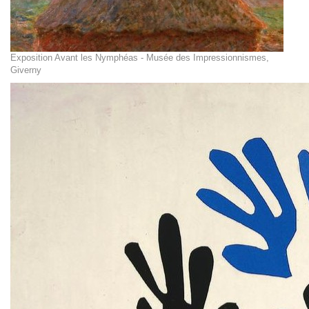
Exposition Avant les Nymphéas - Musée des Impressionnismes,
Giverny