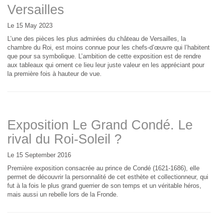
Versailles
Le 15 May 2023
L’une des pièces les plus admirées du château de Versailles, la
chambre du Roi, est moins connue pour les chefs-d’œuvre qui l’habitent
que pour sa symbolique. L’ambition de cette exposition est de rendre
aux tableaux qui ornent ce lieu leur juste valeur en les appréciant pour
la première fois à hauteur de vue.
Exposition Le Grand Condé. Le
rival du Roi-Soleil ?
Le 15 September 2016
Première exposition consacrée au prince de Condé (1621-1686), elle
permet de découvrir la personnalité de cet esthète et collectionneur, qui
fut à la fois le plus grand guerrier de son temps et un véritable héros,
mais aussi un rebelle lors de la Fronde.