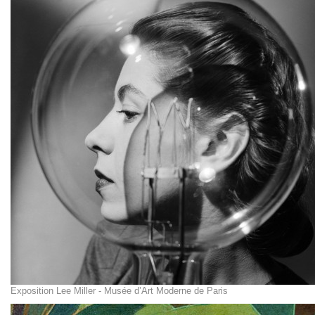
Exposition Lee Miller - Musée d’Art Moderne de Paris