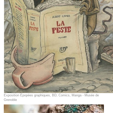
Exposition Epopées graphiques, BD, Comics, Manga - Musée de
Grenoble