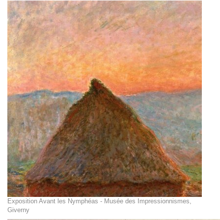
Exposition Avant les Nymphéas - Musée des Impressionnismes,
Giverny