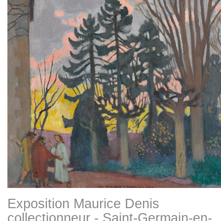
Exposition Maurice Denis
collectionneur - Saint-Germain-en-