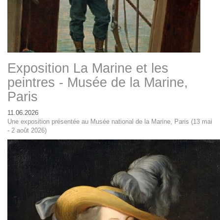
Exposition La Marine et les
peintres - Musée de la Marine,
Paris
11.06.2026
Une exposition présentée au Musée national de la Marine, Paris (13 mai
- 2 août 2026)