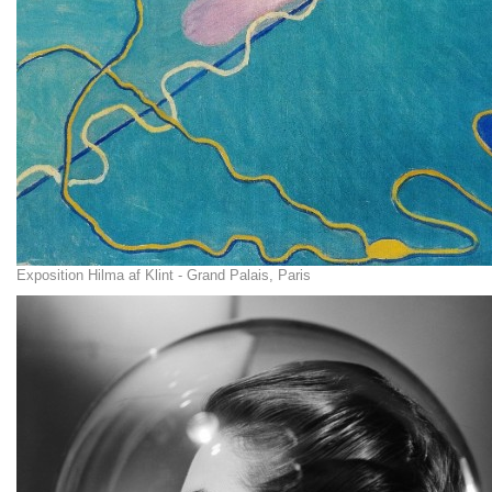
Exposition Hilma af Klint - Grand Palais, Paris