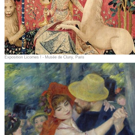
Exposition Licornes ! - Musée de Cluny, Paris