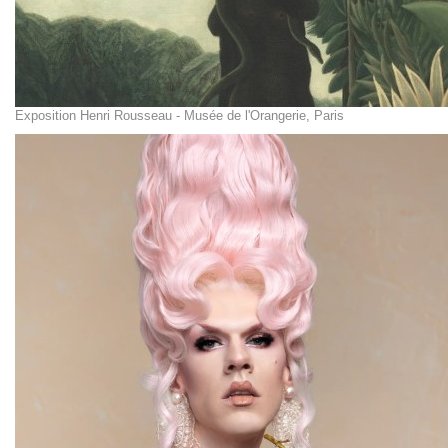
Exposition Henri Rousseau - Musée de l'Orangerie, Paris