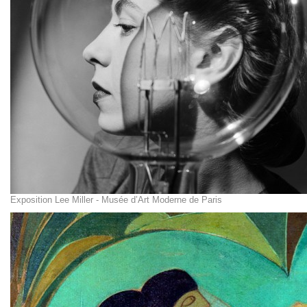
Exposition Lee Miller - Musée d’Art Moderne de Paris