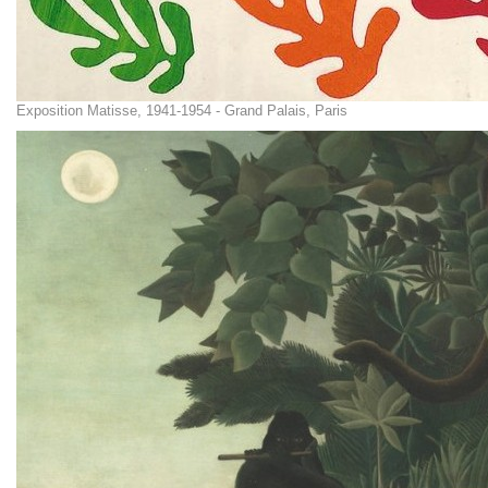
Exposition Matisse, 1941-1954 - Grand Palais, Paris