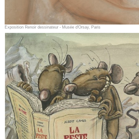
Exposition Renoir dessinateur - Musée d'Orsay, Paris