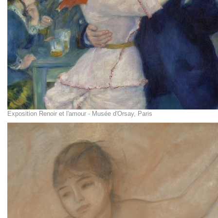
Exposition Renoir et l'amour - Musée d'Orsay, Paris