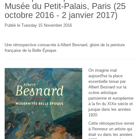
Musée du Petit-Palais, Paris (25
octobre 2016 - 2 janvier 2017)
Publié le Tuesday 15 November 2016
Une rétrospective consacrée à Albert Besnard, gloire de la peinture
française de la Belle Époque.
On imagine mal
aujourd'hui la place
essentielle tenue par
Albert Besnard sur la
scène artistique
parisienne et européenne
à la fin du XIXe siècle et
jusque dans les années
1920.
Cette rétrospective remet
à l'honneur un artiste qui
était vu dans les années