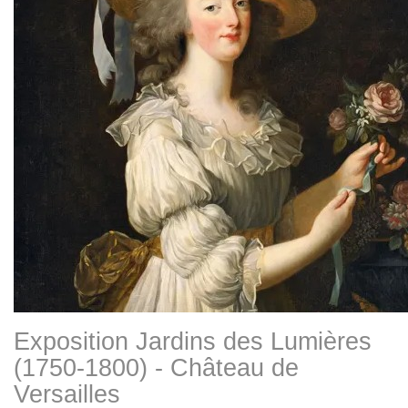
Exposition Jardins des Lumières
(1750-1800) - Château de
Versailles