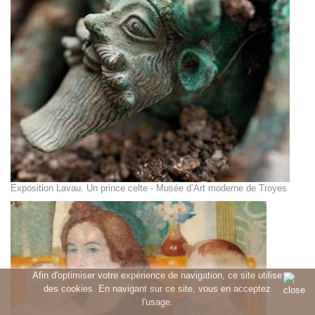
Exposition Lavau. Un prince celte - Musée d’Art moderne de Troyes
Afin d'optimiser votre expérience de navigation, ce site utilise
des cookies. En navigant sur ce site, vous en acceptez
l'usage.