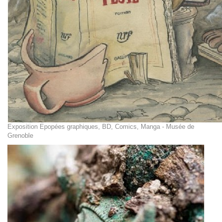
Exposition Epopées graphiques, BD, Comics, Manga - Musée de
Grenoble