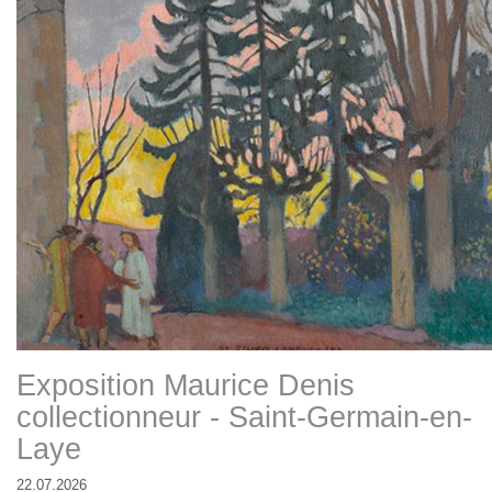
Exposition Maurice Denis
collectionneur - Saint-Germain-en-
Laye
22.07.2026