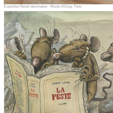
Exposition Renoir dessinateur - Musée d'Orsay, Paris