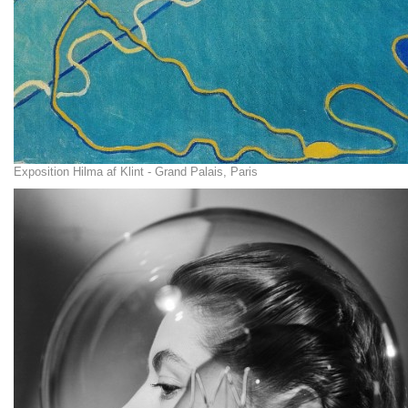
Exposition Hilma af Klint - Grand Palais, Paris