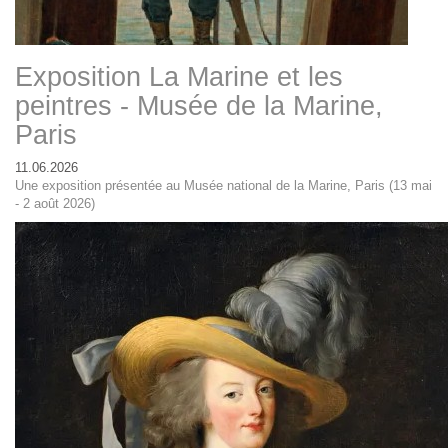
Exposition La Marine et les
peintres - Musée de la Marine,
Paris
11.06.2026
Une exposition présentée au Musée national de la Marine, Paris (13 mai
- 2 août 2026)