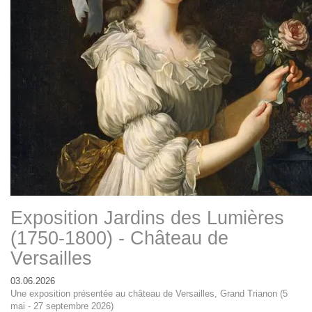
Exposition Jardins des Lumières
(1750-1800) - Château de
Versailles
03.06.2026
Une exposition présentée au château de Versailles, Grand Trianon (5
mai - 27 septembre 2026)