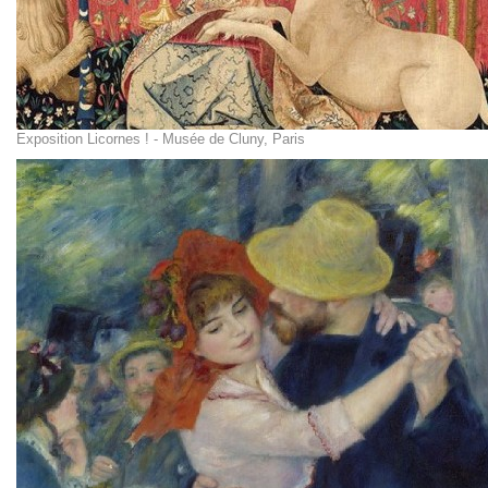
Exposition Licornes ! - Musée de Cluny, Paris