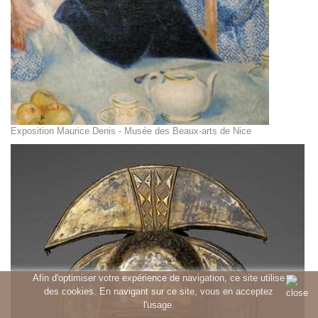
Exposition Maurice Denis - Musée des Beaux-arts de Nice
Afin d'optimiser votre expérience de navigation, ce site utilise
des cookies. En navigant sur ce site, vous en acceptez
l'usage.