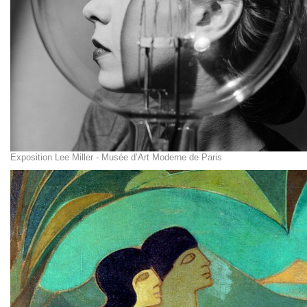
Exposition Lee Miller - Musée d’Art Moderne de Paris