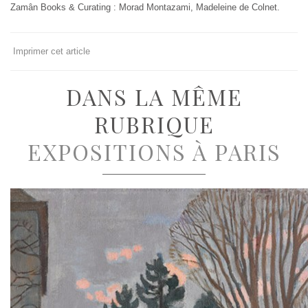
Zamân Books & Curating : Morad Montazami, Madeleine de Colnet.
Imprimer cet article
DANS LA MÊME
RUBRIQUE
EXPOSITIONS À PARIS