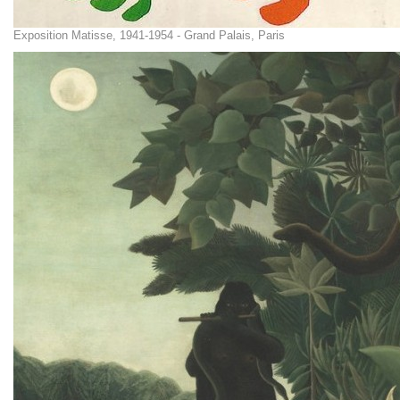
Exposition Matisse, 1941-1954 - Grand Palais, Paris