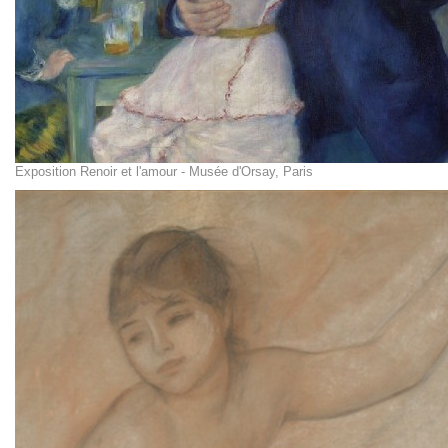
Exposition Renoir et l'amour - Musée d'Orsay, Paris