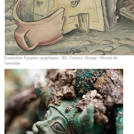
Exposition Epopées graphiques, BD, Comics, Manga - Musée de
Grenoble