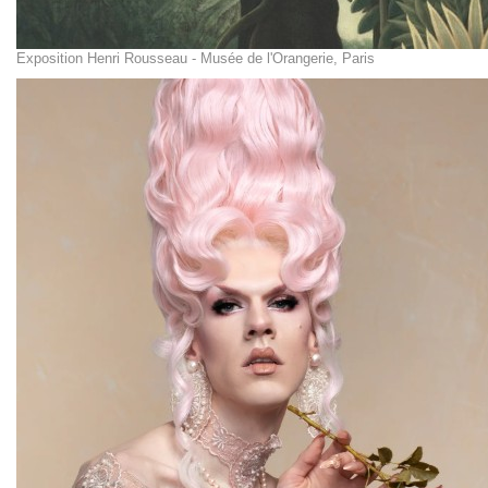
Exposition Henri Rousseau - Musée de l'Orangerie, Paris