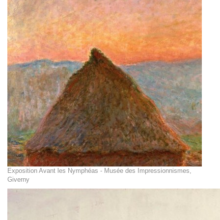
Exposition Avant les Nymphéas - Musée des Impressionnismes,
Giverny