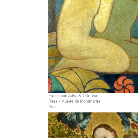
Exposition Adya & Otto Van
Rees - Musée de Montmartre,
Paris