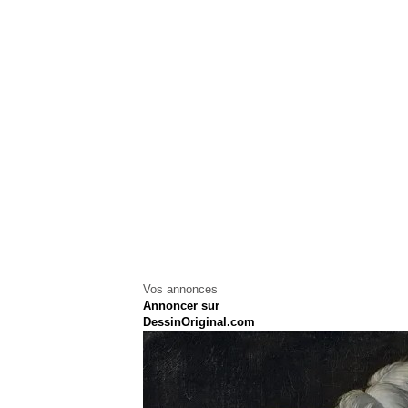
Vos annonces
Annoncer sur
DessinOriginal.com