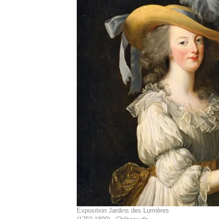
Exposition Jardins des Lumières