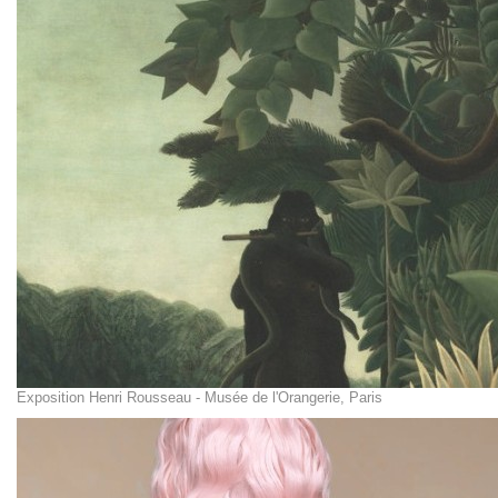
Exposition Henri Rousseau - Musée de l'Orangerie, Paris