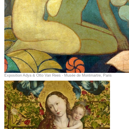
Exposition Adya & Otto Van Rees - Musée de Montmartre, Paris