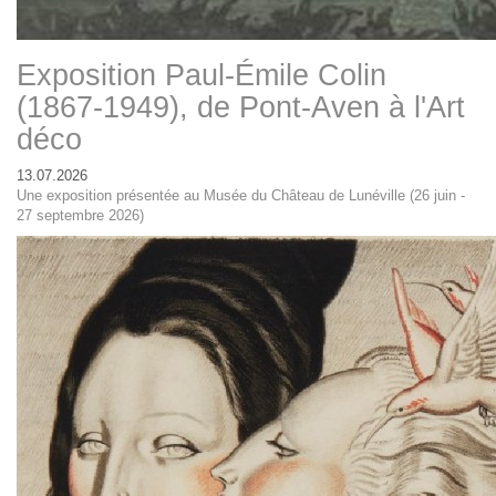
Exposition Paul-Émile Colin
(1867-1949), de Pont-Aven à l'Art
déco
13.07.2026
Une exposition présentée au Musée du Château de Lunéville (26 juin -
27 septembre 2026)