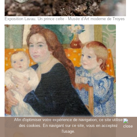
Exposition Lavau. Un prince celte - Musée d’Art moderne de Troyes
Afin d'optimiser votre expérience de navigation, ce site utilise
des cookies. En navigant sur ce site, vous en acceptez
l'usage.