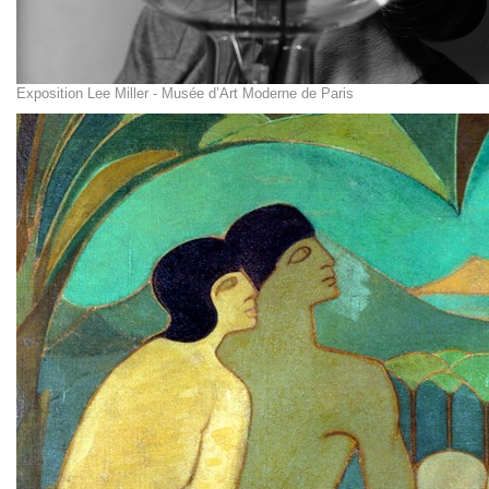
Exposition Lee Miller - Musée d’Art Moderne de Paris