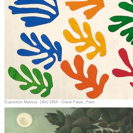
Exposition Matisse, 1941-1954 - Grand Palais, Paris