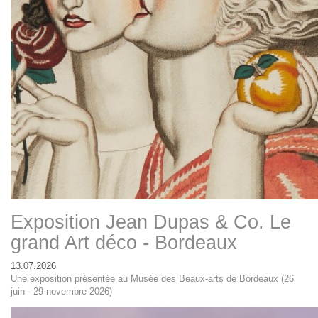
Exposition Jean Dupas & Co. Le
grand Art déco - Bordeaux
13.07.2026
Une exposition présentée au Musée des Beaux-arts de Bordeaux (26
juin - 29 novembre 2026)