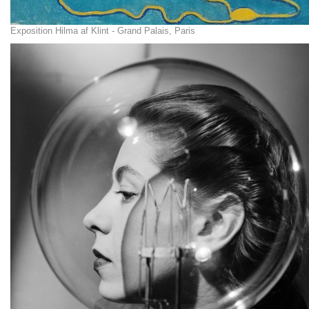
Exposition Hilma af Klint - Grand Palais, Paris