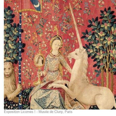
Exposition Licornes ! - Musée de Cluny, Paris