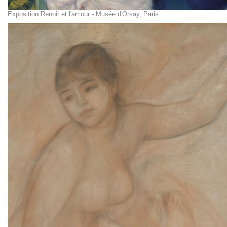
Exposition Renoir et l'amour - Musée d'Orsay, Paris