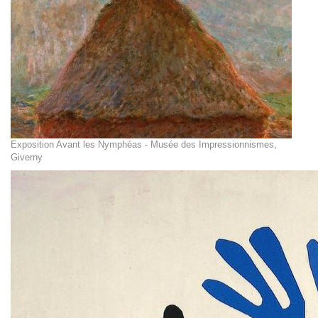
Exposition Avant les Nymphéas - Musée des Impressionnismes,
Giverny