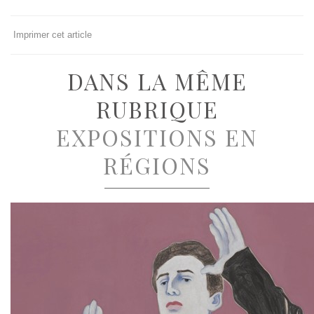
Imprimer cet article
DANS LA MÊME
RUBRIQUE
EXPOSITIONS EN
RÉGIONS