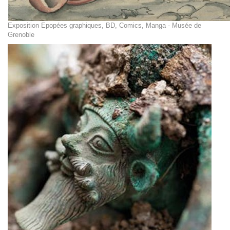
Exposition Epopées graphiques, BD, Comics, Manga - Musée de
Grenoble