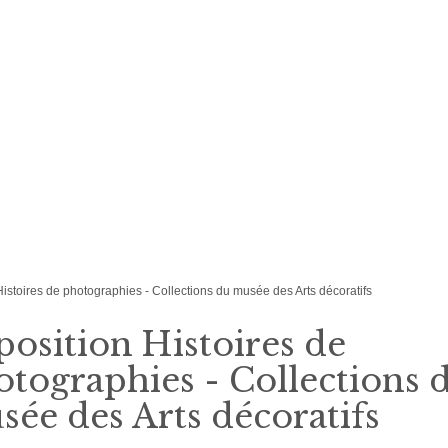
Histoires de photographies - Collections du musée des Arts décoratifs
osition Histoires de
tographies - Collections 
ée des Arts décoratifs