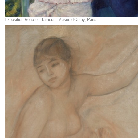
Exposition Renoir et l'amour - Musée d'Orsay, Paris