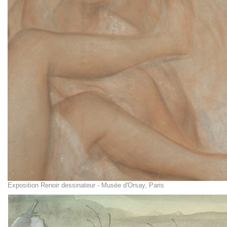
Exposition Renoir dessinateur - Musée d'Orsay, Paris