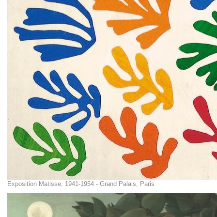
Exposition Matisse, 1941-1954 - Grand Palais, Paris