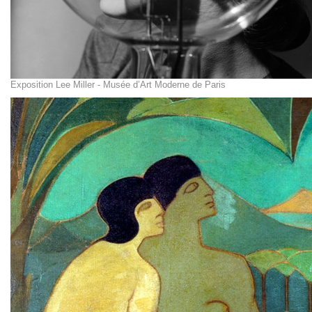
Exposition Lee Miller - Musée d’Art Moderne de Paris