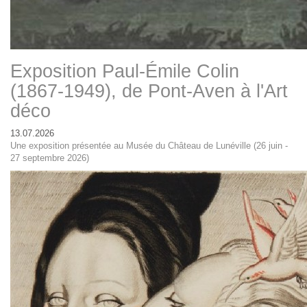
Exposition Paul-Émile Colin
(1867-1949), de Pont-Aven à l'Art
déco
13.07.2026
Une exposition présentée au Musée du Château de Lunéville (26 juin -
27 septembre 2026)