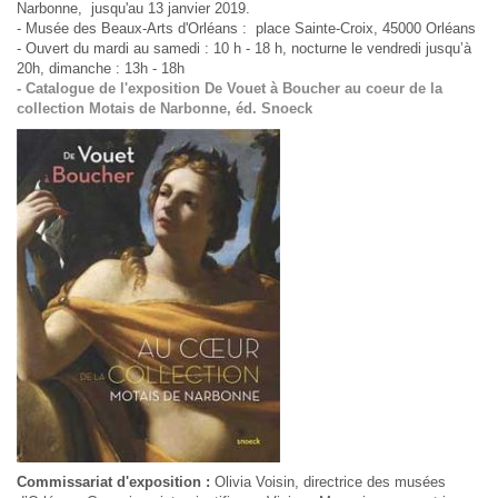
Narbonne, jusqu'au 13 janvier 2019.
- Musée des Beaux-Arts d'Orléans : place Sainte-Croix, 45000 Orléans
- Ouvert du mardi au samedi : 10 h - 18 h, nocturne le vendredi jusqu’à
20h, dimanche : 13h - 18h
- Catalogue de l'exposition De Vouet à Boucher au coeur de la
collection Motais de Narbonne, éd. Snoeck
Commissariat d'exposition :
Olivia Voisin, directrice des musées