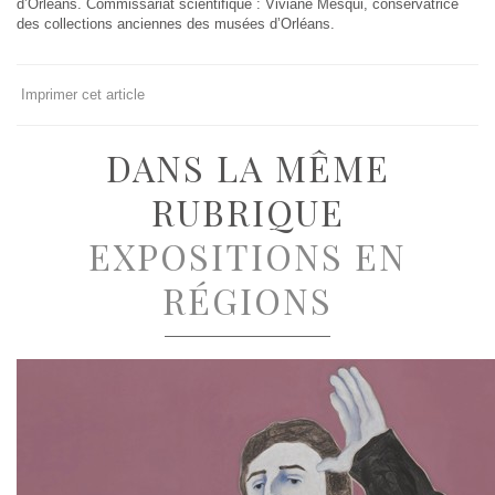
d’Orléans. Commissariat scientifique : Viviane Mesqui, conservatrice
des collections anciennes des musées d’Orléans.
Imprimer cet article
DANS LA MÊME
RUBRIQUE
EXPOSITIONS EN
RÉGIONS