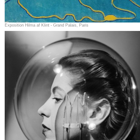
Exposition Hilma af Klint - Grand Palais, Paris