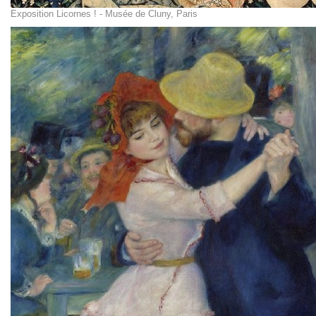
Exposition Licornes ! - Musée de Cluny, Paris