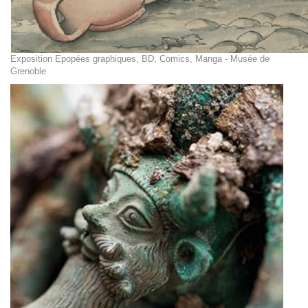
Exposition Epopées graphiques, BD, Comics, Manga - Musée de
Grenoble