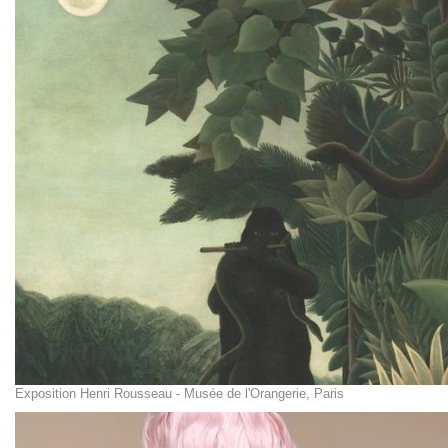
Exposition Henri Rousseau - Musée de l'Orangerie, Paris