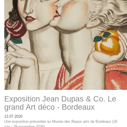
Exposition Jean Dupas & Co. Le
grand Art déco - Bordeaux
13.07.2026
Une exposition présentée au Musée des Beaux-arts de Bordeaux (26
juin - 29 novembre 2026)