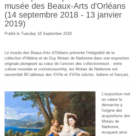
musée des Beaux-Arts d'Orléans
(14 septembre 2018 - 13 janvier
2019)
Publié le Tuesday 18 September 2018
Le musée des Beaux-Arts d’Orléans présente l’intégralité de la
collection d’Héléna et de Guy Motais de Narbonne dans une exposition
originale plongeant au cœur de l’univers des collectionneurs : entre
culture muséale et connoisseurship, les Motais de Narbonne ont
rassemblé 80 tableaux des XVIIe et XVIIIe siècles, italiens et français.
L'exposition met
en valeur la
démarche à
l'origine des
acquisitions des
Motais de
Narbonne,
évoquant ainsi