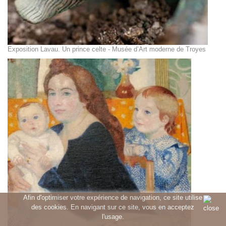
Exposition Lavau. Un prince celte - Musée d’Art moderne de Troyes
Afin d'optimiser votre expérience de navigation, ce site utilise
des cookies. En navigant sur ce site, vous en acceptez
l'usage.