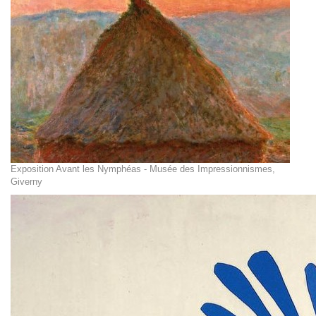
Exposition Avant les Nymphéas - Musée des Impressionnismes,
Giverny