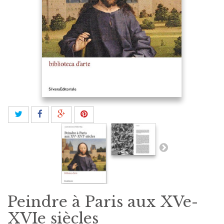
Peindre à Paris aux XVe-
XVIe siècles