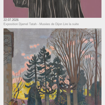
22.07.2026
Exposition Djamel Tatah - Musées de Dijon
Lire la suite