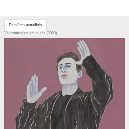
Dernières actualités
Voir toutes les actualités (3923)