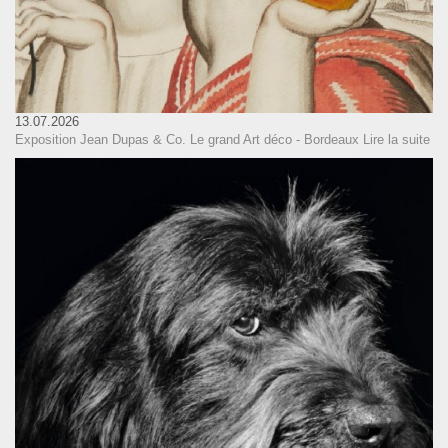
13.07.2026
Exposition Jean Dupas & Co. Le grand Art déco - Bordeaux
Lire la suite