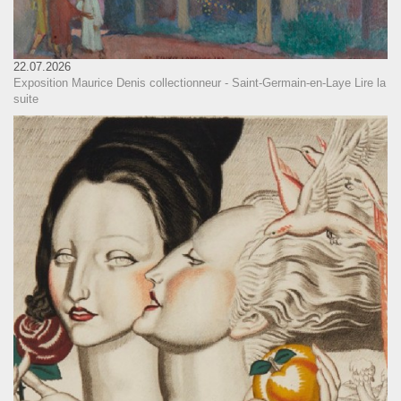
22.07.2026
Exposition Maurice Denis collectionneur - Saint-Germain-en-Laye
Lire la
suite