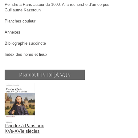
Peindre à Paris autour de 1600. A la recherche d’un corpus
Guillaume Kazerouni
Planches couleur
Annexes
Bibliographie succincte
Index des noms et lieux
PRODUITS DÉJÀ VUS
Peindre à Paris aux
XVe-XVIe siècles