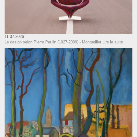
11.07.2026
Le design selon Pierre Paulin (1927-2009) - Montpellier
Lire la suite