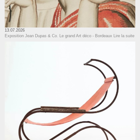
13.07.2026
Exposition Jean Dupas & Co. Le grand Art déco - Bordeaux
Lire la suite