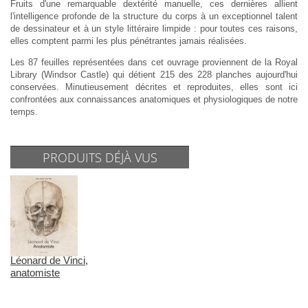
Fruits d'une remarquable dextérité manuelle, ces dernières allient
l'intelligence profonde de la structure du corps à un exceptionnel talent
de dessinateur et à un style littéraire limpide : pour toutes ces raisons,
elles comptent parmi les plus pénétrantes jamais réalisées.
Les 87 feuilles représentées dans cet ouvrage proviennent de la Royal
Library (Windsor Castle) qui détient 215 des 228 planches aujourd'hui
conservées. Minutieusement décrites et reproduites, elles sont ici
confrontées aux connaissances anatomiques et physiologiques de notre
temps.
PRODUITS DÉJÀ VUS
Léonard de Vinci,
anatomiste