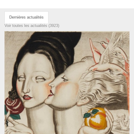
Dernières actualités
Voir toutes les actualités (3923)