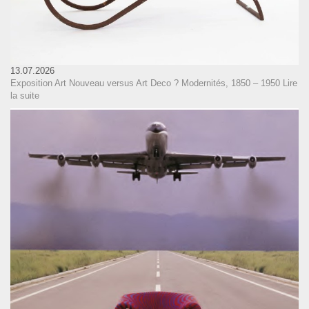
13.07.2026
Exposition Art Nouveau versus Art Deco ? Modernités, 1850 – 1950
Lire
la suite