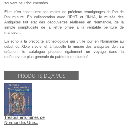
souvent peu documentées.
Elles n'en constituent pas moins de précieux témoignages de l'art de
l'enluminure. En collaboration avec l'IRHT et l'INHA, le musée des
Antiquités fait état des découvertes réalisées en Normandie, de la
simple somptuosité de la lettre ornée à la véritable peinture de
manuscrit.
En écho à la précocité archéologique qui vit le jour en Normandie au
début du XIXe siècle, et à laquelle le musée des antiquités doit sa
création, le catalogue propose également un voyage dans la
redécouverte plus générale du patrimoine enluminé.
PRODUITS DÉJÀ VUS
Trésors enluminés de
Normandie. Une...