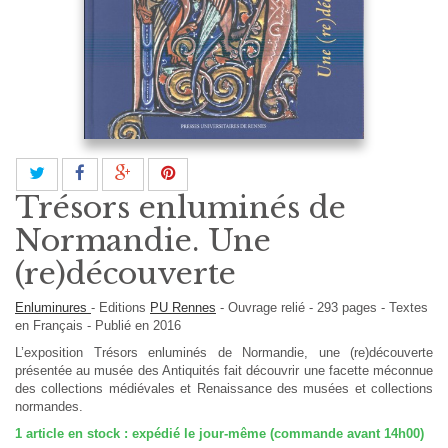
Trésors enluminés de
Normandie. Une
(re)découverte
Enluminures
-
Editions
PU Rennes
-
Ouvrage relié
-
293
pages -
Textes
en
Français
- Publié en 2016
L’exposition Trésors enluminés de Normandie, une (re)découverte
présentée au musée des Antiquités fait découvrir une facette méconnue
des collections médiévales et Renaissance des musées et collections
normandes.
1
article en stock : expédié le jour-même (commande avant 14h00)