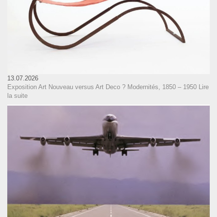
13.07.2026
Exposition Art Nouveau versus Art Deco ? Modernités, 1850 – 1950
Lire
la suite