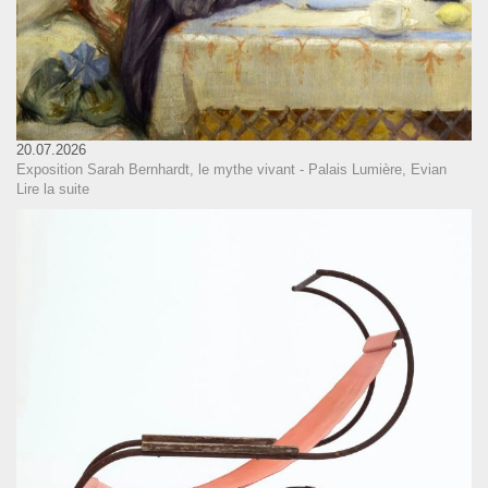
20.07.2026
Exposition Sarah Bernhardt, le mythe vivant - Palais Lumière, Evian
Lire la suite