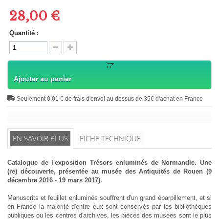
28,00 €
Quantité :
Ajouter au panier
Seulement 0,01 € de frais d'envoi au dessus de 35€ d'achat en France
EN SAVOIR PLUS
FICHE TECHNIQUE
Catalogue de l'exposition Trésors enluminés de Normandie. Une
(re) découverte, présentée au musée des Antiquités de Rouen (9
décembre 2016 - 19 mars 2017).
Manuscrits et feuillet enluminés souffrent d'un grand éparpillement, et si
en France la majorité d'entre eux sont conservés par les bibliothèques
publiques ou les centres d'archives, les pièces des musées sont le plus