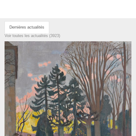
Dernières actualités
Voir toutes les actualités (3923)