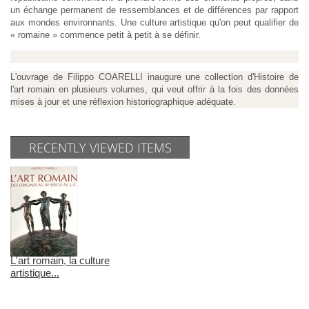
un échange permanent de ressemblances et de différences par rapport
aux mondes environnants. Une culture artistique qu'on peut qualifier de
« romaine » commence petit à petit à se définir.
L'ouvrage de Filippo COARELLI inaugure une collection d'Histoire de
l'art romain en plusieurs volumes, qui veut offrir à la fois des données
mises à jour et une réflexion historiographique adéquate.
RECENTLY VIEWED ITEMS
L'art romain, la culture
artistique...