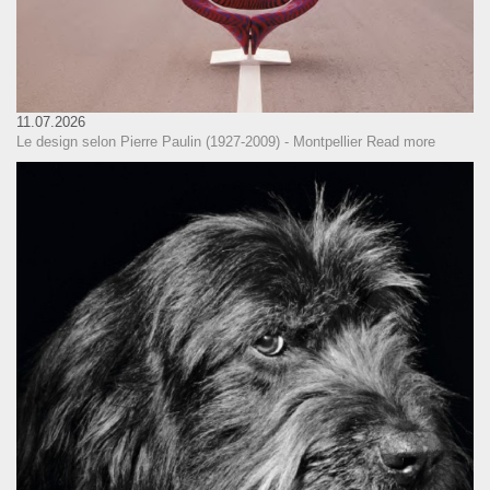
11.07.2026
Le design selon Pierre Paulin (1927-2009) - Montpellier
Read more